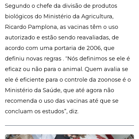
Segundo o chefe da divisão de produtos
biológicos do Ministério da Agricultura,
Ricardo Pamplona, as vacinas têm o uso
autorizado e estão sendo reavaliadas, de
acordo com uma portaria de 2006, que
definiu novas regras . “Nós definimos se ele é
eficaz ou não para o animal. Quem avalia se
ele é eficiente para o controle da zoonose é o
Ministério da Saúde, que até agora não
recomenda o uso das vacinas até que se
concluam os estudos”, diz.