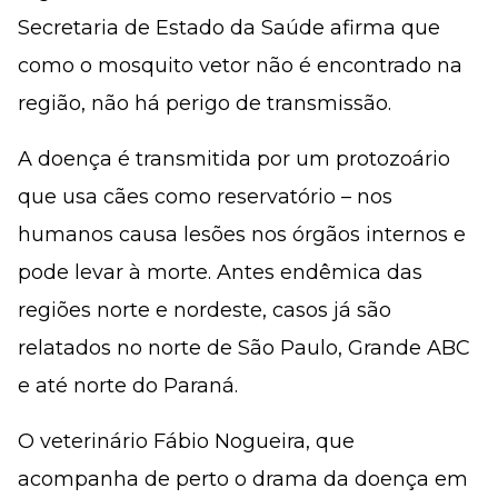
Secretaria de Estado da Saúde afirma que
como o mosquito vetor não é encontrado na
região, não há perigo de transmissão.
A doença é transmitida por um protozoário
que usa cães como reservatório – nos
humanos causa lesões nos órgãos internos e
pode levar à morte. Antes endêmica das
regiões norte e nordeste, casos já são
relatados no norte de São Paulo, Grande ABC
e até norte do Paraná.
O veterinário Fábio Nogueira, que
acompanha de perto o drama da doença em