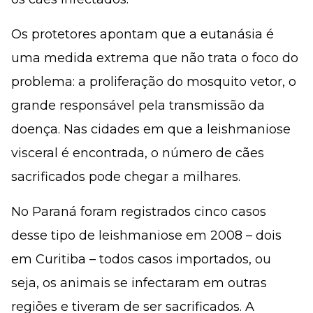
Os protetores apontam que a eutanásia é
uma medida extrema que não trata o foco do
problema: a proliferação do mosquito vetor, o
grande responsável pela transmissão da
doença. Nas cidades em que a leishmaniose
visceral é encontrada, o número de cães
sacrificados pode chegar a milhares.
No Paraná foram registrados cinco casos
desse tipo de leishmaniose em 2008 – dois
em Curitiba – todos casos importados, ou
seja, os animais se infectaram em outras
regiões e tiveram de ser sacrificados. A