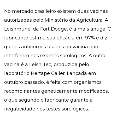
No mercado brasileiro existem duas vacinas
autorizadas pelo Ministério da Agricultura. A
Leishmune, da Fort Dodge, é a mais antiga. O
fabricante estima sua eficácia em 97% e diz
que os anticorpos usados na vacina não
interferem nos exames sorológicos. A outra
vacina é a Leish Tec, produzida pelo
laboratório Hertape Calier. Lançada em
outubro passado, é feita com organismos
recombinantes geneticamente modificados,
o que segundo o fabricante garante a
negatividade nos testes sorológicos.