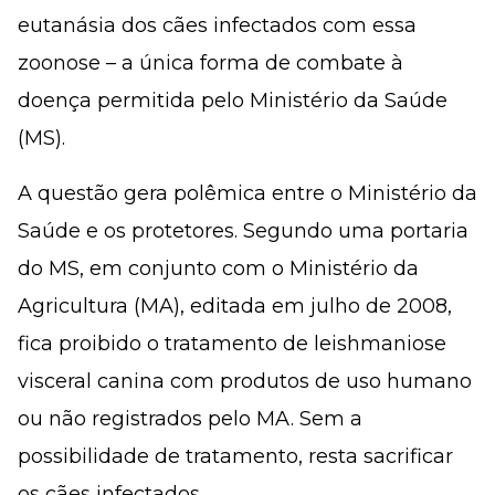
eutanásia dos cães infectados com essa
zoonose – a única forma de combate à
doença permitida pelo Ministério da Saúde
(MS).
A questão gera polêmica entre o Ministério da
Saúde e os protetores. Segundo uma portaria
do MS, em conjunto com o Ministério da
Agricultura (MA), editada em julho de 2008,
fica proibido o tratamento de leishmaniose
visceral canina com produtos de uso humano
ou não registrados pelo MA. Sem a
possibilidade de tratamento, resta sacrificar
os cães infectados.