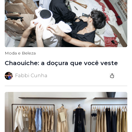
Moda e Beleza
Chaouiche: a doçura que você veste
Fabbi Cunha