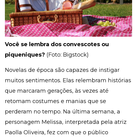
Você se lembra dos convescotes ou
piqueniques?
(Foto: Bigstock)
Novelas de época são capazes de instigar
muitos sentimentos. Elas relembram histórias
que marcaram gerações, às vezes até
retomam costumes e manias que se
perderam no tempo. Na última semana, a
personagem Melissa, interpretada pela atriz
Paolla Oliveira, fez com que o público