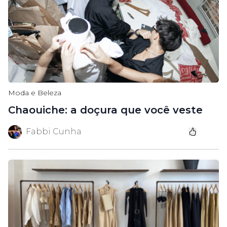
Moda e Beleza
Chaouiche: a doçura que você veste
Fabbi Cunha