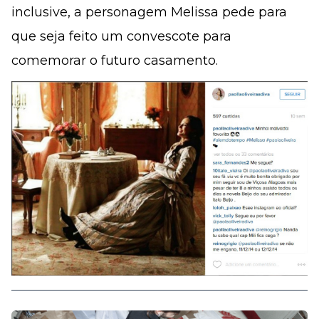
inclusive, a personagem Melissa pede para
que seja feito um convescote para
comemorar o futuro casamento.