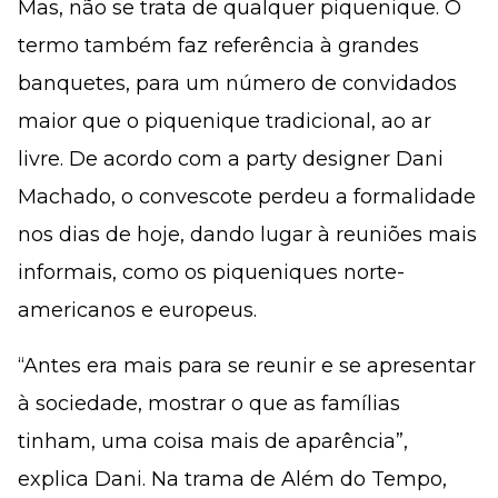
Mas, não se trata de qualquer piquenique. O
termo também faz referência à grandes
banquetes, para um número de convidados
maior que o piquenique tradicional, ao ar
livre. De acordo com a party designer Dani
Machado, o convescote perdeu a formalidade
nos dias de hoje, dando lugar à reuniões mais
informais, como os piqueniques norte-
americanos e europeus.
“Antes era mais para se reunir e se apresentar
à sociedade, mostrar o que as famílias
tinham, uma coisa mais de aparência”,
explica Dani. Na trama de Além do Tempo,