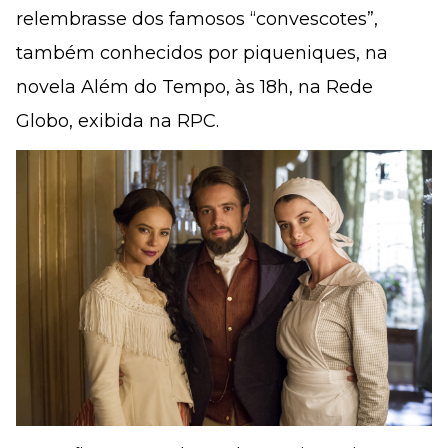
relembrasse dos famosos “convescotes”,
também conhecidos por piqueniques, na
novela Além do Tempo, às 18h, na Rede
Globo, exibida na RPC.