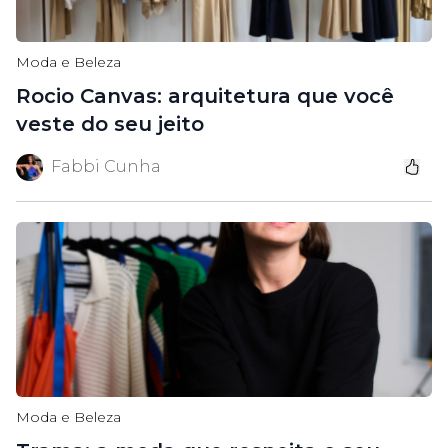
Moda e Beleza
Rocio Canvas: arquitetura que você
veste do seu jeito
Fabbi Cunha
Moda e Beleza