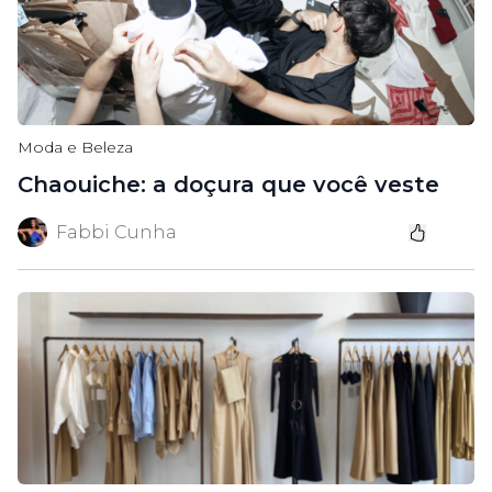
Moda e Beleza
Chaouiche: a doçura que você veste
Fabbi Cunha