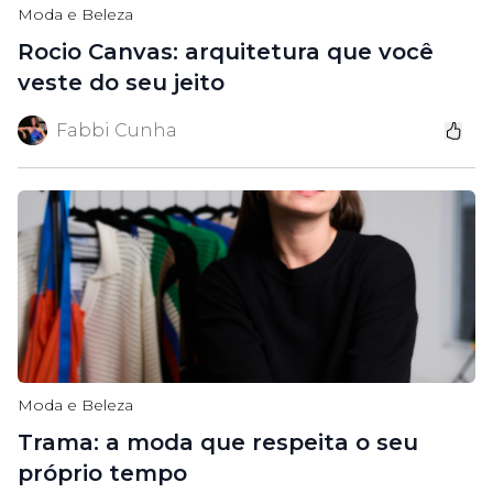
Moda e Beleza
Rocio Canvas: arquitetura que você
veste do seu jeito
Fabbi Cunha
Moda e Beleza
Trama: a moda que respeita o seu
próprio tempo