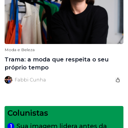
Moda e Beleza
Trama: a moda que respeita o seu
próprio tempo
Fabbi Cunha
Colunistas
Sua imagem lidera antes da
1