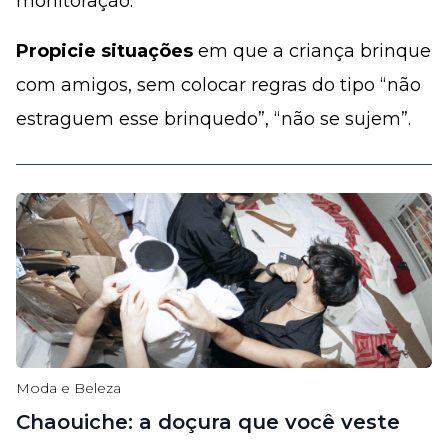
monitoração.
Propicie situações
em que a criança brinque
com amigos, sem colocar regras do tipo “não
estraguem esse brinquedo”, “não se sujem”.
Moda e Beleza
Chaouiche: a doçura que você veste