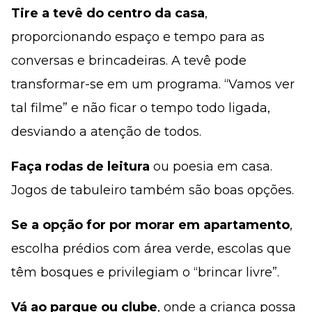
Tire a tevê do centro da casa
,
proporcionando espaço e tempo para as
conversas e brincadeiras. A tevê pode
transformar-se em um programa. “Vamos ver
tal filme” e não ficar o tempo todo ligada,
desviando a atenção de todos.
Faça rodas de leitura
ou poesia em casa.
Jogos de tabuleiro também são boas opções.
Se a opção for por morar em apartamento
,
escolha prédios com área verde, escolas que
têm bosques e privilegiam o “brincar livre”.
Vá ao parque ou clube
, onde a criança possa