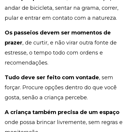
andar de bicicleta, sentar na grama, correr,
pular e entrar em contato com a natureza.
Os passeios devem ser momentos de
prazer
, de curtir, e não virar outra fonte de
estresse, o tempo todo com ordens e
recomendações.
Tudo deve ser feito com vontade
, sem
forçar. Procure opções dentro do que você
gosta, senão a criança percebe.
A criança também precisa de um espaço
onde possa brincar livremente, sem regras e