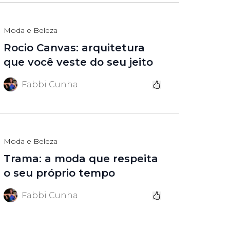
Moda e Beleza
Rocio Canvas: arquitetura
que você veste do seu jeito
Fabbi Cunha
Moda e Beleza
Trama: a moda que respeita
o seu próprio tempo
Fabbi Cunha