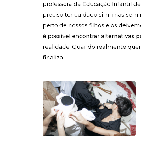
professora da Educação Infantil d
preciso ter cuidado sim, mas sem
perto de nossos filhos e os deixemo
é possível encontrar alternativas 
realidade. Quando realmente que
finaliza.