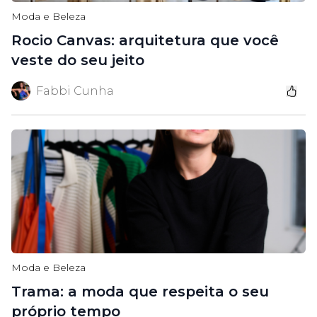
Moda e Beleza
Rocio Canvas: arquitetura que você
veste do seu jeito
Fabbi Cunha
Moda e Beleza
Trama: a moda que respeita o seu
próprio tempo