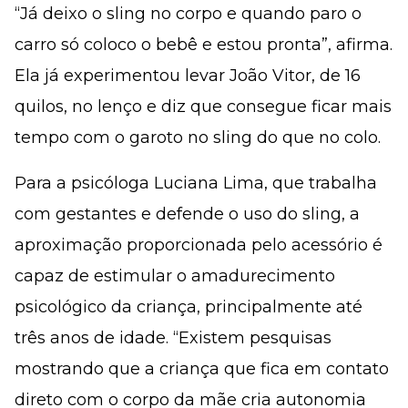
“Já deixo o sling no corpo e quando paro o
carro só coloco o bebê e estou pronta”, afirma.
Ela já experimentou levar João Vitor, de 16
quilos, no lenço e diz que consegue ficar mais
tempo com o garoto no sling do que no colo.
Para a psicóloga Luciana Lima, que trabalha
com gestantes e defende o uso do sling, a
aproximação proporcionada pelo acessório é
capaz de estimular o amadurecimento
psicológico da criança, principalmente até
três anos de idade. “Existem pesquisas
mostrando que a criança que fica em contato
direto com o corpo da mãe cria autonomia