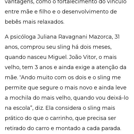
vantagens, como o fortalecimento do vínculo
entre mãe e filho e o desenvolvimento de
bebês mais relaxados.
A psicóloga Juliana Ravagnani Mazorca, 31
anos, comprou seu sling há dois meses,
quando nasceu Miguel. João Vitor, o mais
velho, tem 3 anos e ainda exige a atenção da
mãe. “Ando muito com os dois e o sling me
permite que segure o mais novo e ainda leve
a mochila do mais velho, quando vou deixá-lo
na escola”, diz. Ela considera o sling mais
prático do que o carrinho, que precisa ser
retirado do carro e montado a cada parada.