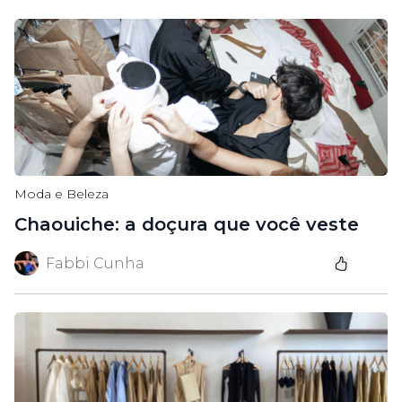
Moda e Beleza
Chaouiche: a doçura que você veste
Fabbi Cunha