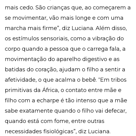
mais cedo. São crianças que, ao começarem a
se movimentar, vão mais longe e com uma
marcha mais firme”, diz Luciana. Além disso,
os estímulos sensoriais, como a vibração do
corpo quando a pessoa que o carrega fala, a
movimentação do aparelho digestivo e as
batidas do coração, ajudam o filho a sentir a
afetividade, o que acalma o bebê. “Em tribos
primitivas da África, o contato entre mãe e
filho com a echarpe é tão intenso que a mãe
sabe exatamente quando o filho vai defecar,
quando está com fome, entre outras
necessidades fisiológicas”, diz Luciana.