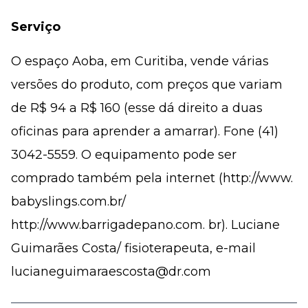
Serviço
O espaço Aoba, em Curitiba, vende várias
versões do produto, com preços que variam
de R$ 94 a R$ 160 (esse dá direito a duas
oficinas para aprender a amarrar). Fone (41)
3042-5559. O equipamento pode ser
comprado também pela internet (http://www.
babyslings.com.br/
http://www.barrigadepano.com. br). Luciane
Guimarães Costa/ fisioterapeuta, e-mail
lucianeguimaraescosta@dr.com