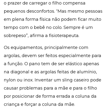
o prazer de carregar o filho compensa
pequenos desconfortos. “Mas mesmo pessoas
em plena forma física não podem ficar muito
tempo com o bebê no colo. Sempre é um
sobrepeso”, afirma a fisioterapeuta.
Os equipamentos, principalmente com
argolas, devem ser feitos especialmente para
a função. O pano tem de ser elástico apenas
na diagonal e as argolas feitas de alumínio,
nylon ou inox. Inventar um sling caseiro pode
causar problemas para a mãe e para o filho
por posicionar de forma errada a coluna da
criança e forçar a coluna da mãe.