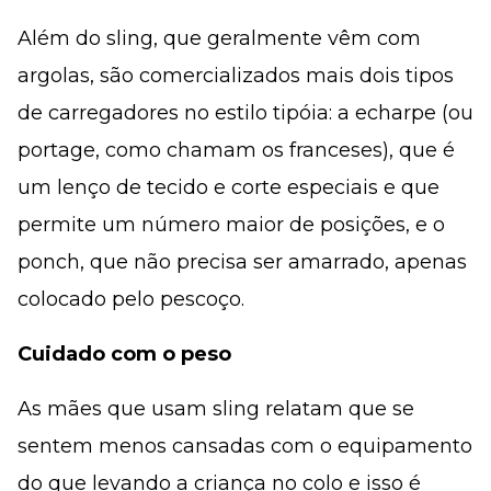
Além do sling, que geralmente vêm com
argolas, são comercializados mais dois tipos
de carregadores no estilo tipóia: a echarpe (ou
portage, como chamam os franceses), que é
um lenço de tecido e corte especiais e que
permite um número maior de posições, e o
ponch, que não precisa ser amarrado, apenas
colocado pelo pescoço.
Cuidado com o peso
As mães que usam sling relatam que se
sentem menos cansadas com o equipamento
do que levando a criança no colo e isso é