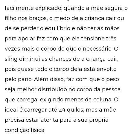
facilmente explicado: quando a mãe segura o
filho nos braços, o medo de a criança cair ou
de se perder o equilíbrio e não ter as mãos
para apoiar faz com que ela tensione três
vezes mais o corpo do que o necessário. O
sling diminui as chances de a criança cair,
pois quase todo o corpo dela está envolto
pelo pano. Além disso, faz com que o peso
seja melhor distribuído no corpo da pessoa
que carrega, exigindo menos da coluna. O
ideal é carregar até 24 quilos, mas a mãe
precisa estar atenta para a sua própria
condição física.