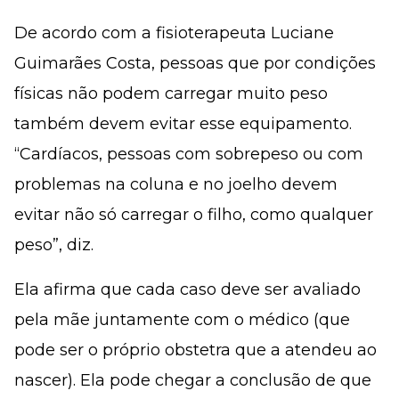
De acordo com a fisioterapeuta Luciane
Guimarães Costa, pessoas que por condições
físicas não podem carregar muito peso
também devem evitar esse equipamento.
“Cardíacos, pessoas com sobrepeso ou com
problemas na coluna e no joelho devem
evitar não só carregar o filho, como qualquer
peso”, diz.
Ela afirma que cada caso deve ser avaliado
pela mãe juntamente com o médico (que
pode ser o próprio obstetra que a atendeu ao
nascer). Ela pode chegar a conclusão de que