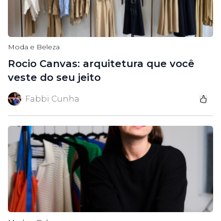
Moda e Beleza
Rocio Canvas: arquitetura que você
veste do seu jeito
Fabbi Cunha