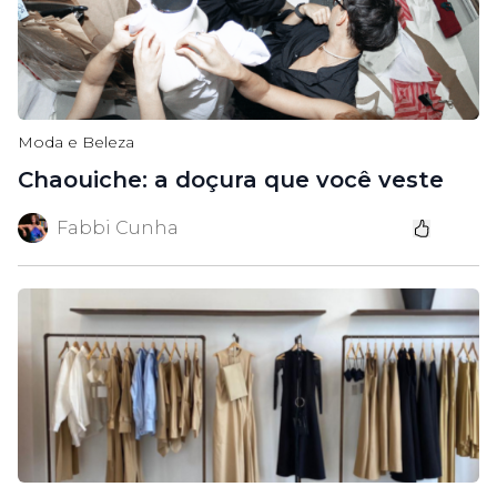
Moda e Beleza
Chaouiche: a doçura que você veste
Fabbi Cunha