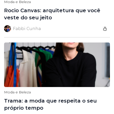
Moda e Beleza
Rocio Canvas: arquitetura que você
veste do seu jeito
Fabbi Cunha
Moda e Beleza
Trama: a moda que respeita o seu
próprio tempo