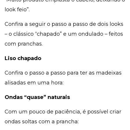
look feio”.
Confira a seguir o passo a passo de dois looks
– o clássico “chapado” e um ondulado – feitos
com pranchas.
Liso chapado
Confira o passo a passo para ter as madeixas
alisadas em uma hora:
Ondas “quase” naturais
Com um pouco de paciência, é possível criar
ondas soltas com a prancha: