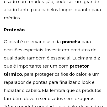
usado com moderação, pode ser um grande
aliado tanto para cabelos longos quanto para
médios.
Proteção
O ideal é reservar o uso da
prancha
para
ocasiões especiais. Investir em produtos de
qualidade também é essencial. Lucimara diz
que é importante ter um bom
protetor
térmico
, para proteger os fios do calor; e um
reparador de pontas para finalizar o look e
hidratar o cabelo. Ela lembra que os produtos
também devem ser usados sem exageros.
“Muito produto emplasta o cabelo, deixando o