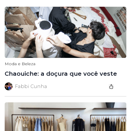
Moda e Beleza
Chaouiche: a doçura que você veste
Fabbi Cunha