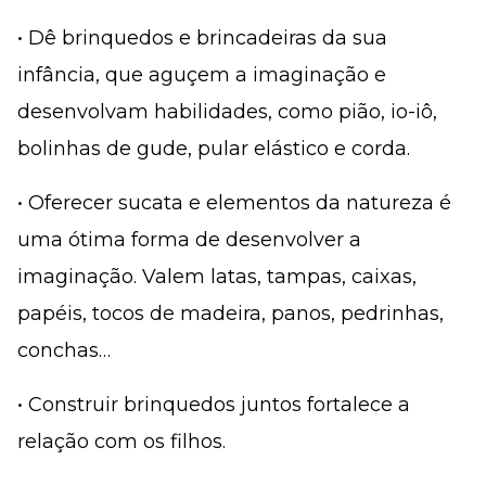
• Dê brinquedos e brincadeiras da sua
infância, que aguçem a imaginação e
desenvolvam habilidades, como pião, io-iô,
bolinhas de gude, pular elástico e corda.
• Oferecer sucata e elementos da natureza é
uma ótima forma de desenvolver a
imaginação. Valem latas, tampas, caixas,
papéis, tocos de madeira, panos, pedrinhas,
conchas…
• Construir brinquedos juntos fortalece a
relação com os filhos.