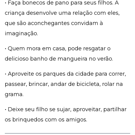
• Faça bonecos de pano para seus filhos. A
criança desenvolve uma relação com eles,
que são aconchegantes convidam à
imaginação.
• Quem mora em casa, pode resgatar o
delicioso banho de mangueira no verão.
• Aproveite os parques da cidade para correr,
passear, brincar, andar de bicicleta, rolar na
grama.
• Deixe seu filho se sujar, aproveitar, partilhar
os brinquedos com os amigos.