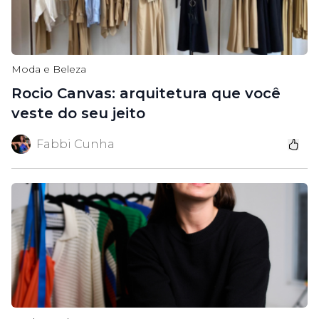
Moda e Beleza
Rocio Canvas: arquitetura que você
veste do seu jeito
Fabbi Cunha