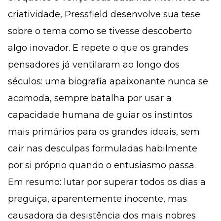
criatividade, Pressfield desenvolve sua tese
sobre o tema como se tivesse descoberto
algo inovador. E repete o que os grandes
pensadores já ventilaram ao longo dos
séculos: uma biografia apaixonante nunca se
acomoda, sempre batalha por usar a
capacidade humana de guiar os instintos
mais primários para os grandes ideais, sem
cair nas desculpas formuladas habilmente
por si próprio quando o entusiasmo passa.
Em resumo: lutar por superar todos os dias a
preguiça, aparentemente inocente, mas
causadora da desistência dos mais nobres