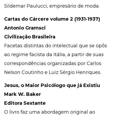
Sildemar Paulucci, empresário de moda.
Cartas do Cárcere volume 2 (1931-1937)
Antonio Gramsci
Civilização Brasileira
Facetas distintas do intelectual que se opôs
ao regime facista da Itália, a partir de suas
correspondências organizadas por Carlos
Nelson Coutinho e Luiz Sérgio Henriques.
Jesus, o Maior Psicólogo que já Existiu
Mark W. Baker
Editora Sextante
O livro faz uma abordagem original ao