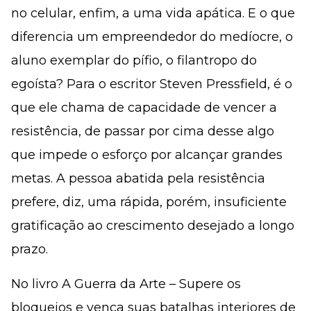
no celular, enfim, a uma vida apática. E o que
diferencia um empreendedor do medíocre, o
aluno exemplar do pífio, o filantropo do
egoísta? Para o escritor Steven Pressfield, é o
que ele chama de capacidade de vencer a
resistência, de passar por cima desse algo
que impede o esforço por alcançar grandes
metas. A pessoa abatida pela resistência
prefere, diz, uma rápida, porém, insuficiente
gratificação ao crescimento desejado a longo
prazo.
No livro A Guerra da Arte – Supere os
bloqueios e vença suas batalhas interiores de