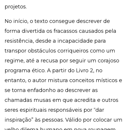
projetos.
No início, o texto consegue descrever de
forma divertida os fracassos causados pela
resistência, desde a incapacidade para
transpor obstáculos corriqueiros como um
regime, até a recusa por seguir um corajoso
programa ético. A partir do Livro 2, no
entanto, o autor mistura conceitos místicos e
se torna enfadonho ao descrever as
chamadas musas em que acredita e outros
seres espirituais responsáveis por “dar
inspiração” às pessoas. Válido por colocar um
velho dilema humano em nova roupagem.