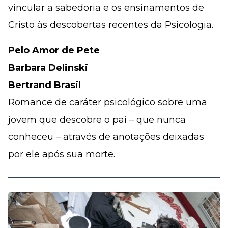
vincular a sabedoria e os ensinamentos de
Cristo às descobertas recentes da Psicologia.
Pelo Amor de Pete
Barbara Delinski
Bertrand Brasil
Romance de caráter psicológico sobre uma
jovem que descobre o pai – que nunca
conheceu – através de anotações deixadas
por ele após sua morte.