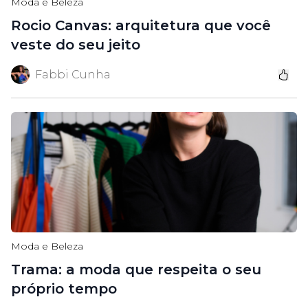
Moda e Beleza
Rocio Canvas: arquitetura que você
veste do seu jeito
Fabbi Cunha
Moda e Beleza
Trama: a moda que respeita o seu
próprio tempo