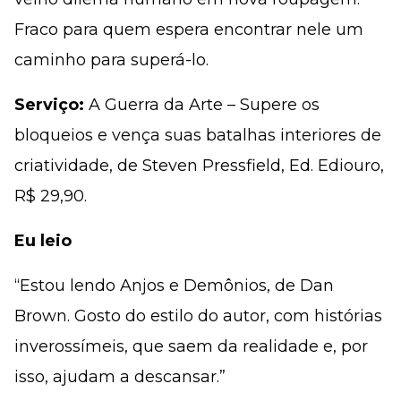
Fraco para quem espera encontrar nele um
caminho para superá-lo.
Serviço:
A Guerra da Arte – Supere os
bloqueios e vença suas batalhas interiores de
criatividade, de Steven Pressfield, Ed. Ediouro,
R$ 29,90.
Eu leio
“Estou lendo Anjos e Demônios, de Dan
Brown. Gosto do estilo do autor, com histórias
inverossímeis, que saem da realidade e, por
isso, ajudam a descansar.”