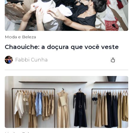
Moda e Beleza
Chaouiche: a doçura que você veste
Fabbi Cunha