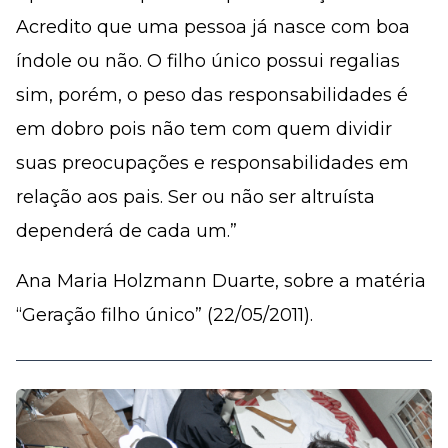
Acredito que uma pessoa já nasce com boa
índole ou não. O filho único possui regalias
sim, porém, o peso das responsabilidades é
em dobro pois não tem com quem dividir
suas preocupações e responsabilidades em
relação aos pais. Ser ou não ser altruísta
dependerá de cada um.”
Ana Maria Holzmann Duarte, sobre a matéria
“Geração filho único” (22/05/2011).