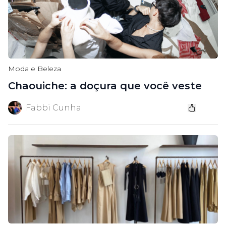
Moda e Beleza
Chaouiche: a doçura que você veste
Fabbi Cunha