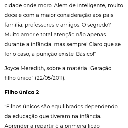
cidade onde moro. Alem de inteligente, muito
doce e com a maior consideração aos pais,
família, professores e amigos. O segredo?
Muito amor e total atenção não apenas
durante a infância, mas sempre! Claro que se
for o caso, a punição existe. Básico!”
Joyce Meredith, sobre a matéria “Geração
filho único” (22/05/2011).
Filho único 2
“Filhos únicos são equilibrados dependendo
da educação que tiveram na infância.
Aprender a repartir é a primeira lição.