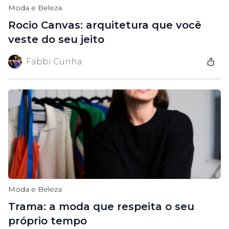
Moda e Beleza
Rocio Canvas: arquitetura que você
veste do seu jeito
Fabbi Cunha
Moda e Beleza
Trama: a moda que respeita o seu
próprio tempo