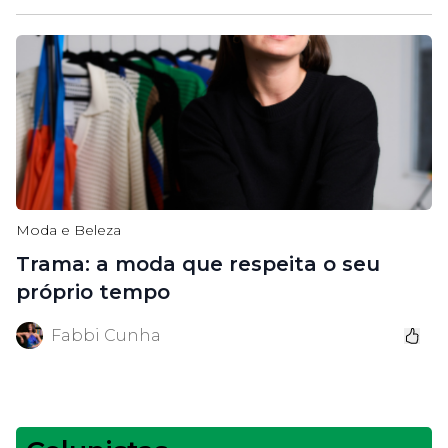
Moda e Beleza
Trama: a moda que respeita o seu
próprio tempo
Fabbi Cunha