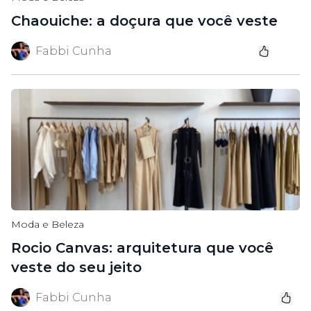
Chaouiche: a doçura que você veste
Fabbi Cunha
Moda e Beleza
Rocio Canvas: arquitetura que você
veste do seu jeito
Fabbi Cunha