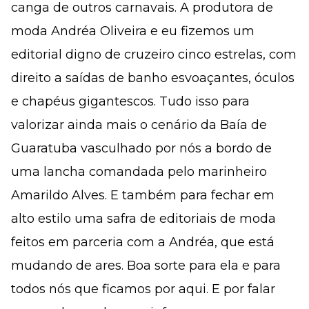
canga de outros carnavais. A produtora de
moda Andréa Oliveira e eu fizemos um
editorial digno de cruzeiro cinco estrelas, com
direito a saídas de banho esvoaçantes, óculos
e chapéus gigantescos. Tudo isso para
valorizar ainda mais o cenário da Baía de
Guaratuba vasculhado por nós a bordo de
uma lancha comandada pelo marinheiro
Amarildo Alves. E também para fechar em
alto estilo uma safra de editoriais de moda
feitos em parceria com a Andréa, que está
mudando de ares. Boa sorte para ela e para
todos nós que ficamos por aqui. E por falar