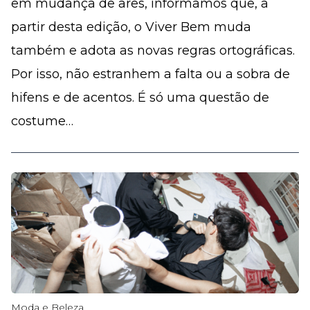
em mudança de ares, informamos que, a
partir desta edição, o Viver Bem muda
também e adota as novas regras ortográficas.
Por isso, não estranhem a falta ou a sobra de
hifens e de acentos. É só uma questão de
costume…
Moda e Beleza