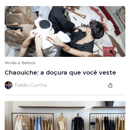
Moda e Beleza
Chaouiche: a doçura que você veste
Fabbi Cunha