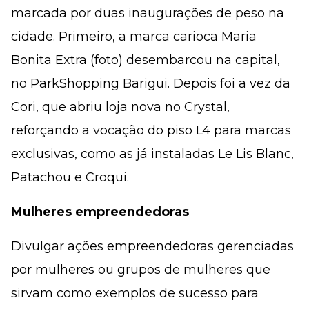
marcada por duas inaugurações de peso na
cidade. Primeiro, a marca carioca Maria
Bonita Extra (foto) desembarcou na capital,
no ParkShopping Barigui. Depois foi a vez da
Cori, que abriu loja nova no Crystal,
reforçando a vocação do piso L4 para marcas
exclusivas, como as já instaladas Le Lis Blanc,
Patachou e Croqui.
Mulheres empreendedoras
Divulgar ações empreendedoras gerenciadas
por mulheres ou grupos de mulheres que
sirvam como exemplos de sucesso para