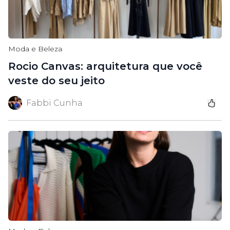
Moda e Beleza
Rocio Canvas: arquitetura que você
veste do seu jeito
Fabbi Cunha