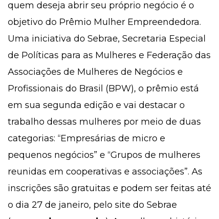
quem deseja abrir seu próprio negócio é o
objetivo do Prêmio Mulher Empreendedora.
Uma iniciativa do Sebrae, Secretaria Especial
de Políticas para as Mulheres e Federação das
Associações de Mulheres de Negócios e
Profissionais do Brasil (BPW), o prêmio está
em sua segunda edição e vai destacar o
trabalho dessas mulheres por meio de duas
categorias: “Empresárias de micro e
pequenos negócios” e “Grupos de mulheres
reunidas em cooperativas e associações”. As
inscrições são gratuitas e podem ser feitas até
o dia 27 de janeiro, pelo site do Sebrae