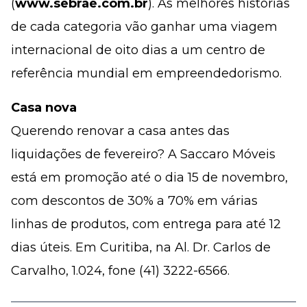
(
www.sebrae.com.br
). As melhores histórias
de cada categoria vão ganhar uma viagem
internacional de oito dias a um centro de
referência mundial em empreendedorismo.
Casa nova
Querendo renovar a casa antes das
liquidações de fevereiro? A Saccaro Móveis
está em promoção até o dia 15 de novembro,
com descontos de 30% a 70% em várias
linhas de produtos, com entrega para até 12
dias úteis. Em Curitiba, na Al. Dr. Carlos de
Carvalho, 1.024, fone (41) 3222-6566.