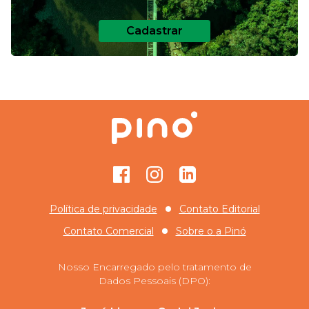
Cadastrar
Facebook
Instagram
GitHub
Política de privacidade
Contato Editorial
Contato Comercial
Sobre o
a Pinó
Nosso Encarregado pelo tratamento de
Dados Pessoais (DPO):