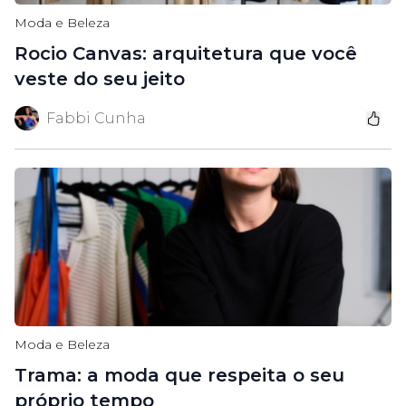
Moda e Beleza
Rocio Canvas: arquitetura que você
veste do seu jeito
Fabbi Cunha
Moda e Beleza
Trama: a moda que respeita o seu
próprio tempo