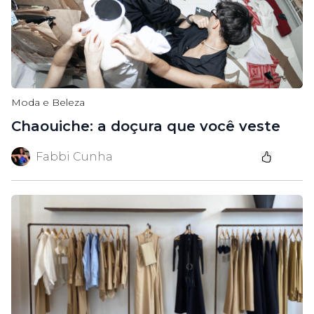
Moda e Beleza
Chaouiche: a doçura que você veste
Fabbi Cunha