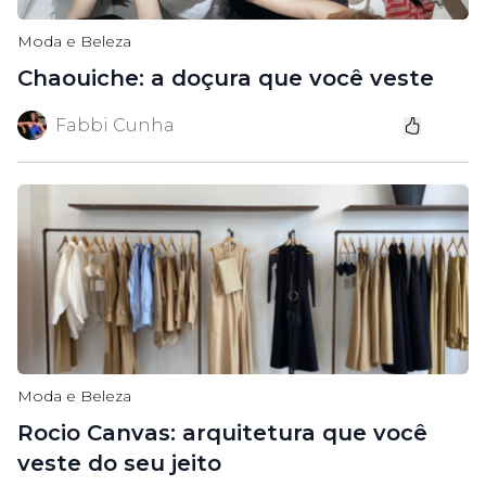
Moda e Beleza
Chaouiche: a doçura que você veste
Fabbi Cunha
Moda e Beleza
Rocio Canvas: arquitetura que você
veste do seu jeito