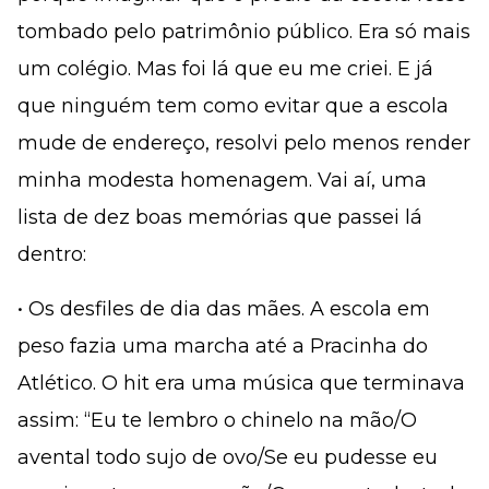
tombado pelo patrimônio público. Era só mais
um colégio. Mas foi lá que eu me criei. E já
que ninguém tem como evitar que a escola
mude de endereço, resolvi pelo menos render
minha modesta homenagem. Vai aí, uma
lista de dez boas memórias que passei lá
dentro:
• Os desfiles de dia das mães. A escola em
peso fazia uma marcha até a Pracinha do
Atlético. O hit era uma música que terminava
assim: “Eu te lembro o chinelo na mão/O
avental todo sujo de ovo/Se eu pudesse eu