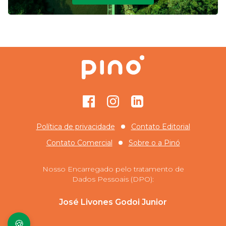
Facebook
Instagram
GitHub
Política de privacidade
Contato Editorial
Contato Comercial
Sobre o
a Pinó
Nosso Encarregado pelo tratamento de
Dados Pessoais (DPO):
José Livones Godoi Junior
🍪