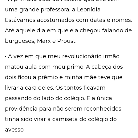
uma grande professora, a Leonídia.
Estávamos acostumados com datas e nomes.
Até aquele dia em que ela chegou falando de
burgueses, Marx e Proust.
• A vez em que meu revolucionário irmão
matou aula com meu primo. A cabeça dos
dois ficou a prêmio e minha mãe teve que
livrar a cara deles. Os tontos ficavam
passando do lado do colégio. E a única
providência para não serem reconhecidos
tinha sido virar a camiseta do colégio do
avesso.