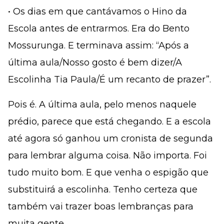
• Os dias em que cantávamos o Hino da
Escola antes de entrarmos. Era do Bento
Mossurunga. E terminava assim: “Após a
última aula/Nosso gosto é bem dizer/A
Escolinha Tia Paula/É um recanto de prazer”.
Pois é. A última aula, pelo menos naquele
prédio, parece que está chegando. E a escola
até agora só ganhou um cronista de segunda
para lembrar alguma coisa. Não importa. Foi
tudo muito bom. E que venha o espigão que
substituirá a escolinha. Tenho certeza que
também vai trazer boas lembranças para
muita gente.