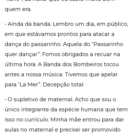
quem era.
• Ainda da banda. Lembro um dia, em público,
em que estávamos prontos para atacar a
dança do passarinho. Aquela do “Passarinho
quer dançar”. Fomos obrigados a recuar na
última hora. A Banda dos Bombeiros tocou
antes a nossa música. Tivemos que apelar
para “La Mer”. Decepção total.
• O supletivo de maternal. Acho que sou o
único integrante da espécie humana que tem
isso no currículo. Minha mãe entrou para dar
aulas no maternal e precisei ser promovido