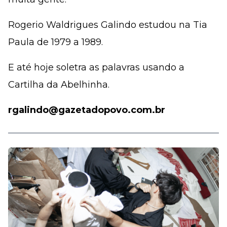
Rogerio Waldrigues Galindo estudou na Tia
Paula de 1979 a 1989.
E até hoje soletra as palavras usando a
Cartilha da Abelhinha.
rgalindo@gazetadopovo.com.br