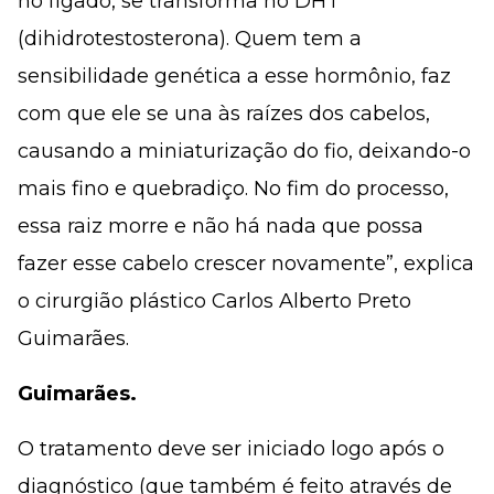
no fígado, se transforma no DHT
(dihidrotestosterona). Quem tem a
sensibilidade genética a esse hormônio, faz
com que ele se una às raízes dos cabelos,
causando a miniaturização do fio, deixando-o
mais fino e quebradiço. No fim do processo,
essa raiz morre e não há nada que possa
fazer esse cabelo crescer novamente”, explica
o cirurgião plástico Carlos Alberto Preto
Guimarães.
Guimarães.
O tratamento deve ser iniciado logo após o
diagnóstico (que também é feito através de