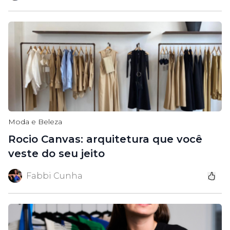
Moda e Beleza
Rocio Canvas: arquitetura que você
veste do seu jeito
Fabbi Cunha