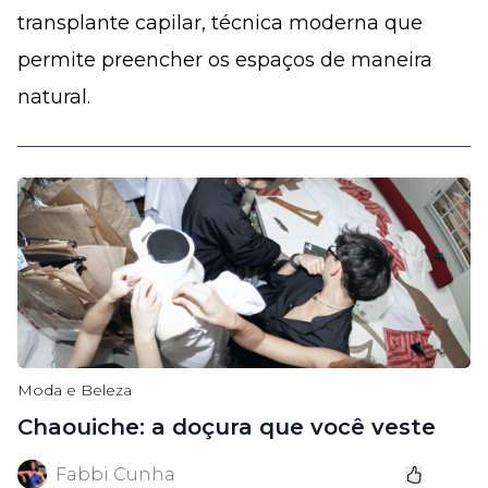
transplante capilar, técnica moderna que
permite preencher os espaços de maneira
natural.
Moda e Beleza
Chaouiche: a doçura que você veste
Fabbi Cunha