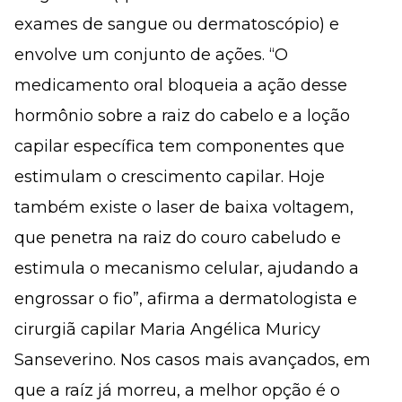
exames de sangue ou dermatoscópio) e
envolve um conjunto de ações. “O
medicamento oral bloqueia a ação desse
hormônio sobre a raiz do cabelo e a loção
capilar específica tem componentes que
estimulam o crescimento capilar. Hoje
também existe o laser de baixa voltagem,
que penetra na raiz do couro cabeludo e
estimula o mecanismo celular, ajudando a
engrossar o fio”, afirma a dermatologista e
cirurgiã capilar Maria Angélica Muricy
Sanseverino. Nos casos mais avançados, em
que a raíz já morreu, a melhor opção é o