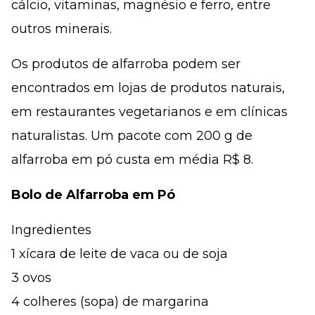
cálcio, vitaminas, magnésio e ferro, entre
outros minerais.
Os produtos de alfarroba podem ser
encontrados em lojas de produtos naturais,
em restaurantes vegetarianos e em clínicas
naturalistas. Um pacote com 200 g de
alfarroba em pó custa em média R$ 8.
Bolo de Alfarroba em Pó
Ingredientes
1 xícara de leite de vaca ou de soja
3 ovos
4 colheres (sopa) de margarina