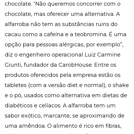
chocolate. “Não queremos concorrer com o
chocolate, mas oferecer uma alternativa. A
alfarroba não tem as substâncias ruins do
cacau como a cafeína e a teobromina. É uma
opção para pessoas alérgicas, por exemplo”,
diz o engenheiro operacional Luiz Carmine
Giunti, fundador da CarobHouse. Entre os
produtos oferecidos pela empresa estão os
tabletes (com a versão diet e normal), o shake
e o pó, usados como alternativa em dietas de
diabéticos e celíacos. A alfarroba tem um
sabor exótico, marcante, se aproximando de
uma amêndoa. O alimento é rico em fibras,