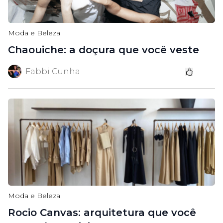
Moda e Beleza
Chaouiche: a doçura que você veste
Fabbi Cunha
Moda e Beleza
Rocio Canvas: arquitetura que você