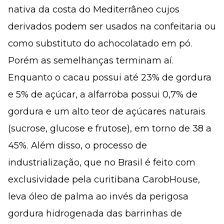
nativa da costa do Mediterrâneo cujos
derivados podem ser usados na confeitaria ou
como substituto do achocolatado em pó.
Porém as semelhanças terminam aí.
Enquanto o cacau possui até 23% de gordura
e 5% de açúcar, a alfarroba possui 0,7% de
gordura e um alto teor de açúcares naturais
(sucrose, glucose e frutose), em torno de 38 a
45%. Além disso, o processo de
industrialização, que no Brasil é feito com
exclusividade pela curitibana CarobHouse,
leva óleo de palma ao invés da perigosa
gordura hidrogenada das barrinhas de