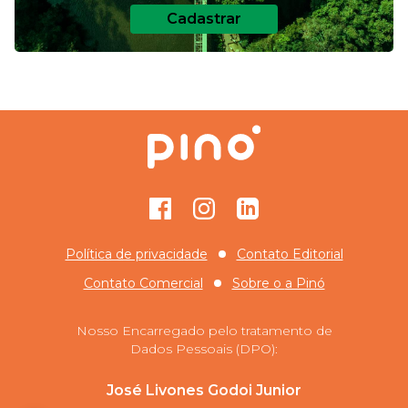
Cadastrar
Facebook
Instagram
GitHub
Política de privacidade
Contato Editorial
Contato Comercial
Sobre o
a Pinó
Nosso Encarregado pelo tratamento de
Dados Pessoais (DPO):
José Livones Godoi Junior