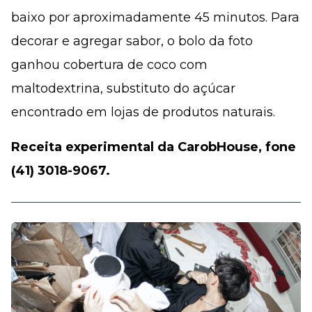
baixo por aproximadamente 45 minutos. Para
decorar e agregar sabor, o bolo da foto
ganhou cobertura de coco com
maltodextrina, substituto do açúcar
encontrado em lojas de produtos naturais.
Receita experimental da CarobHouse, fone
(41) 3018-9067.