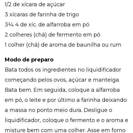
1/2 de xícara de açúcar
3 xícaras de farinha de trigo
3¼ 4 de xíc. de alfarroba em pó
2 colheres (chá) de fermento em pó
1 colher (chá) de aroma de baunilha ou rum
Modo de preparo
Bata todos os ingredientes no liquidificador
começando pelos ovos, açúcar e manteiga.
Bata bem. Em seguida, coloque a alfarroba
em pó, o leite e por último a farinha deixando
a massa no ponto meio dura. Desligue o
liquidificador, coloque o fermento e o aroma e
misture bem com uma colher. Asse em forno