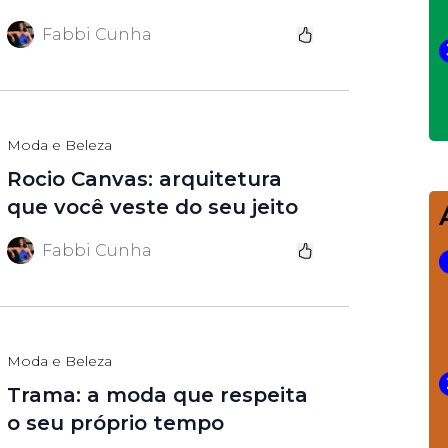
Fabbi Cunha
Moda e Beleza
Rocio Canvas: arquitetura
que você veste do seu jeito
Fabbi Cunha
Moda e Beleza
Trama: a moda que respeita
o seu próprio tempo