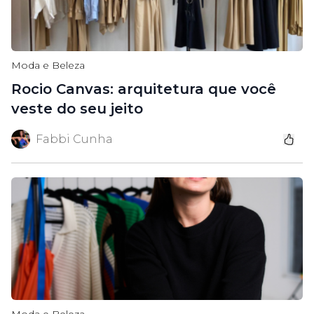
Moda e Beleza
Rocio Canvas: arquitetura que você
veste do seu jeito
Fabbi Cunha