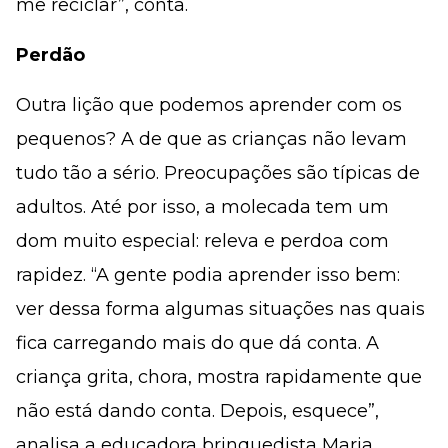
me reciclar”, conta.
Perdão
Outra lição que podemos aprender com os
pequenos? A de que as crianças não levam
tudo tão a sério. Preocupações são típicas de
adultos. Até por isso, a molecada tem um
dom muito especial: releva e perdoa com
rapidez. “A gente podia aprender isso bem:
ver dessa forma algumas situações nas quais
fica carregando mais do que dá conta. A
criança grita, chora, mostra rapidamente que
não está dando conta. Depois, esquece”,
analisa a educadora brinquedista Maria