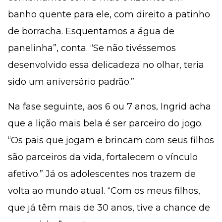
banho quente para ele, com direito a patinho
de borracha. Esquentamos a água de
panelinha”, conta. “Se não tivéssemos
desenvolvido essa delicadeza no olhar, teria
sido um aniversário padrão.”
Na fase seguinte, aos 6 ou 7 anos, Ingrid acha
que a lição mais bela é ser parceiro do jogo.
“Os pais que jogam e brincam com seus filhos
são parceiros da vida, fortalecem o vínculo
afetivo.” Já os adolescentes nos trazem de
volta ao mundo atual. “Com os meus filhos,
que já têm mais de 30 anos, tive a chance de