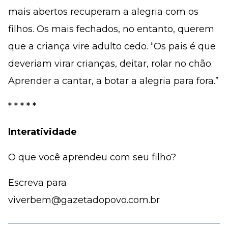
mais abertos recuperam a alegria com os
filhos. Os mais fechados, no entanto, querem
que a criança vire adulto cedo. “Os pais é que
deveriam virar crianças, deitar, rolar no chão.
Aprender a cantar, a botar a alegria para fora.”
* * * * *
Interatividade
O que você aprendeu com seu filho?
Escreva para
viverbem@gazetadopovo.com.br