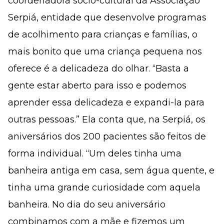
coordenadora sócio-cultural da Associação
Serpiá, entidade que desenvolve programas
de acolhimento para crianças e famílias, o
mais bonito que uma criança pequena nos
oferece é a delicadeza do olhar. “Basta a
gente estar aberto para isso e podemos
aprender essa delicadeza e expandi-la para
outras pessoas.” Ela conta que, na Serpiá, os
aniversários dos 200 pacientes são feitos de
forma individual. “Um deles tinha uma
banheira antiga em casa, sem água quente, e
tinha uma grande curiosidade com aquela
banheira. No dia do seu aniversário
combinamos com a mãe e fizemos um