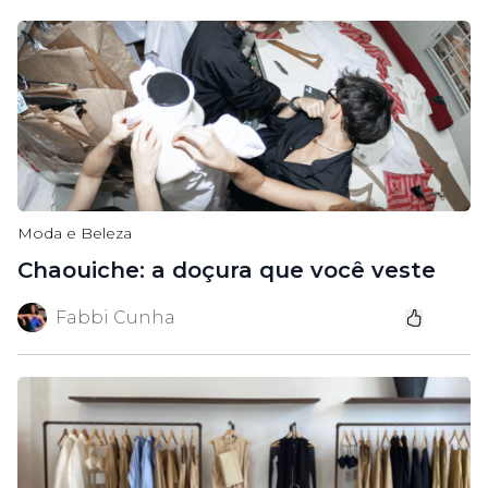
Moda e Beleza
Chaouiche: a doçura que você veste
Fabbi Cunha