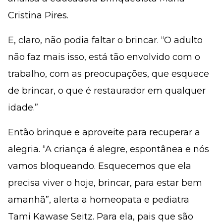
Cristina Pires.
E, claro, não podia faltar o brincar. “O adulto
não faz mais isso, está tão envolvido com o
trabalho, com as preocupações, que esquece
de brincar, o que é restaurador em qualquer
idade.”
Então brinque e aproveite para recuperar a
alegria. “A criança é alegre, espontânea e nós
vamos bloqueando. Esquecemos que ela
precisa viver o hoje, brincar, para estar bem
amanhã”, alerta a homeopata e pediatra
Tami Kawase Seitz. Para ela, pais que são