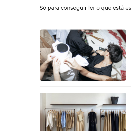
Só para conseguir ler o que está esc