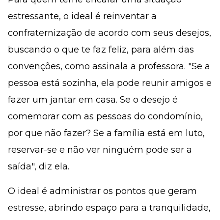
estressante, o ideal é reinventar a
confraternização de acordo com seus desejos,
buscando o que te faz feliz, para além das
convenções, como assinala a professora. "Se a
pessoa está sozinha, ela pode reunir amigos e
fazer um jantar em casa. Se o desejo é
comemorar com as pessoas do condomínio,
por que não fazer? Se a família está em luto,
reservar-se e não ver ninguém pode ser a
saída", diz ela.
O ideal é administrar os pontos que geram
estresse, abrindo espaço para a tranquilidade,