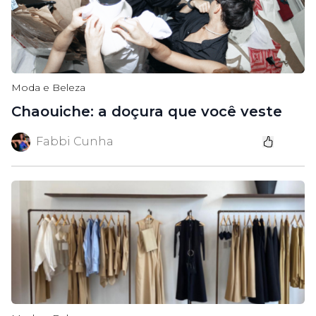
Moda e Beleza
Chaouiche: a doçura que você veste
Fabbi Cunha