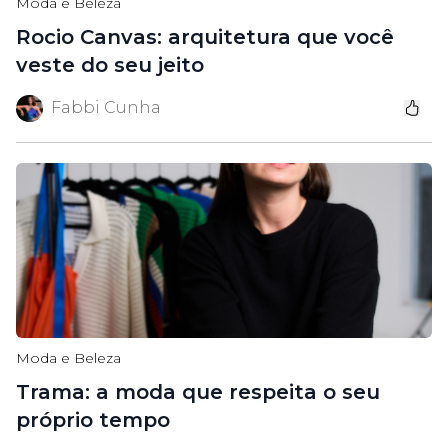
Moda e Beleza
Rocio Canvas: arquitetura que você
veste do seu jeito
Fabbi Cunha
Moda e Beleza
Trama: a moda que respeita o seu
próprio tempo