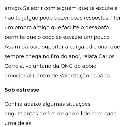
amigo. Se abrir com alguém que te escute e
não te julgue pode trazer boas respostas. "Ter
um ombro amigo que facilite o desabafo
permite que o copo se esvazie um pouco.
Assim dá para suportar a carga adicional que
sempre chega no fim do ano", relata Carlos
Correia, voluntário da ONG de apoio
emocional Centro de Valorização da Vida.
Sob estresse
Confira abaixo algumas situações
angustiantes de fim de ano e lide com cada
uma delas: