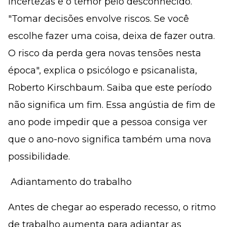
incertezas e o temor pelo desconhecido.
"Tomar decisões envolve riscos. Se você
escolhe fazer uma coisa, deixa de fazer outra.
O risco da perda gera novas tensões nesta
época", explica o psicólogo e psicanalista,
Roberto Kirschbaum. Saiba que este período
não significa um fim. Essa angústia de fim de
ano pode impedir que a pessoa consiga ver
que o ano-novo significa também uma nova
possibilidade.
 Adiantamento do trabalho
Antes de chegar ao esperado recesso, o ritmo
de trabalho aumenta para adiantar as