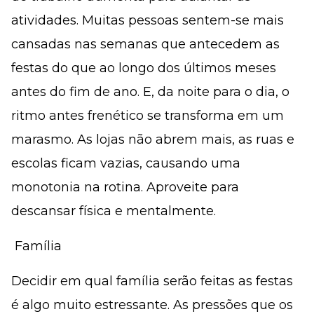
atividades. Muitas pessoas sentem-se mais
cansadas nas semanas que antecedem as
festas do que ao longo dos últimos meses
antes do fim de ano. E, da noite para o dia, o
ritmo antes frenético se transforma em um
marasmo. As lojas não abrem mais, as ruas e
escolas ficam vazias, causando uma
monotonia na rotina. Aproveite para
descansar física e mentalmente.
 Família
Decidir em qual família serão feitas as festas
é algo muito estressante. As pressões que os