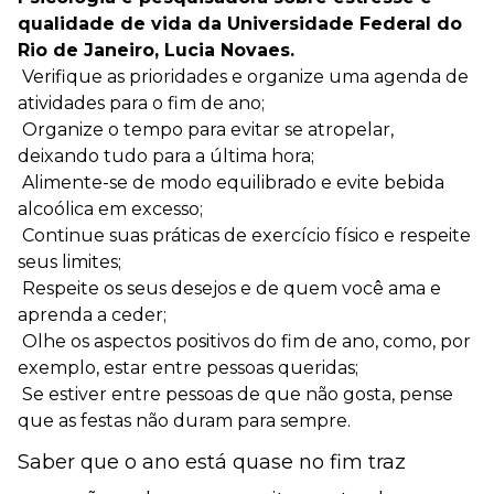
qualidade de vida da Universidade Federal do
Rio de Janeiro, Lucia Novaes.
 Verifique as prioridades e organize uma agenda de
atividades para o fim de ano;
 Organize o tempo para evitar se atropelar,
deixando tudo para a última hora;
 Alimente-se de modo equilibrado e evite bebida
alcoólica em excesso;
 Continue suas práticas de exercício físico e respeite
seus limites;
 Respeite os seus desejos e de quem você ama e
aprenda a ceder;
 Olhe os aspectos positivos do fim de ano, como, por
exemplo, estar entre pessoas queridas;
 Se estiver entre pessoas de que não gosta, pense
que as festas não duram para sempre.
Saber que o ano está quase no fim traz