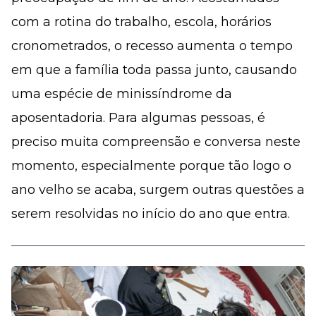
com a rotina do trabalho, escola, horários
cronometrados, o recesso aumenta o tempo
em que a família toda passa junto, causando
uma espécie de minissíndrome da
aposentadoria. Para algumas pessoas, é
preciso muita compreensão e conversa neste
momento, especialmente porque tão logo o
ano velho se acaba, surgem outras questões a
serem resolvidas no início do ano que entra.