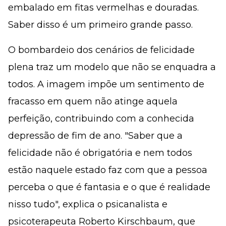
embalado em fitas vermelhas e douradas.
Saber disso é um primeiro grande passo.
O bombardeio dos cenários de felicidade
plena traz um modelo que não se enquadra a
todos. A imagem impõe um sentimento de
fracasso em quem não atinge aquela
perfeição, contribuindo com a conhecida
depressão de fim de ano. "Saber que a
felicidade não é obrigatória e nem todos
estão naquele estado faz com que a pessoa
perceba o que é fantasia e o que é realidade
nisso tudo", explica o psicanalista e
psicoterapeuta Roberto Kirschbaum, que