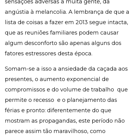
sensações adversas a muita gente, da
angústia à melancolia. A lembrança de que a
lista de coisas a fazer em 2013 segue intacta,
que as reuniões familiares podem causar
algum desconforto são apenas alguns dos
fatores estressores desta época.
Somam-se a isso a ansiedade da caçada aos
presentes, o aumento exponencial de
compromissos e do volume de trabalho  que
permite o recesso  e o planejamento das
férias e pronto: diferentemente do que
mostram as propagandas, este período não
parece assim tão maravilhoso, como