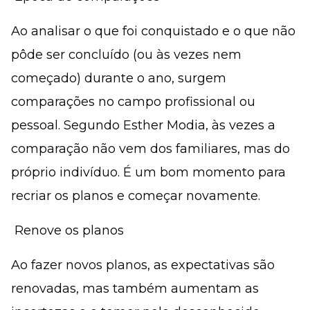
Ao analisar o que foi conquistado e o que não
pôde ser concluído (ou às vezes nem
começado) durante o ano, surgem
comparações no campo profissional ou
pessoal. Segundo Esther Modia, às vezes a
comparação não vem dos familiares, mas do
próprio indivíduo. É um bom momento para
recriar os planos e começar novamente.
 Renove os planos
Ao fazer novos planos, as expectativas são
renovadas, mas também aumentam as