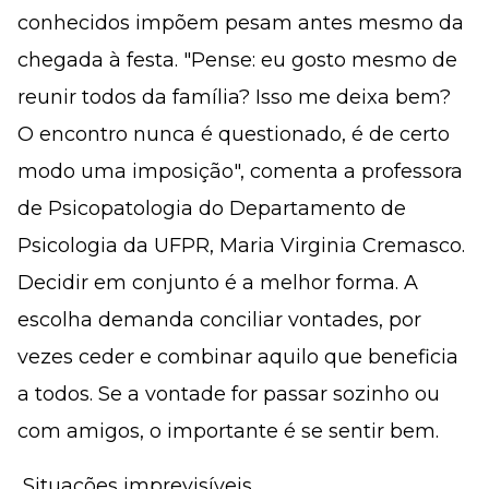
conhecidos impõem pesam antes mesmo da
chegada à festa. "Pense: eu gosto mesmo de
reunir todos da família? Isso me deixa bem?
O encontro nunca é questionado, é de certo
modo uma imposição", comenta a professora
de Psicopatologia do Departamento de
Psicologia da UFPR, Maria Virginia Cremasco.
Decidir em conjunto é a melhor forma. A
escolha demanda conciliar vontades, por
vezes ceder e combinar aquilo que beneficia
a todos. Se a vontade for passar sozinho ou
com amigos, o importante é se sentir bem.
 Situações imprevisíveis