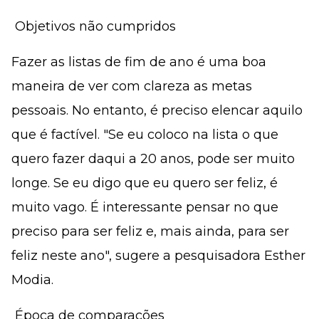
 Objetivos não cumpridos
Fazer as listas de fim de ano é uma boa
maneira de ver com clareza as metas
pessoais. No entanto, é preciso elencar aquilo
que é factível. "Se eu coloco na lista o que
quero fazer daqui a 20 anos, pode ser muito
longe. Se eu digo que eu quero ser feliz, é
muito vago. É interessante pensar no que
preciso para ser feliz e, mais ainda, para ser
feliz neste ano", sugere a pesquisadora Esther
Modia.
 Época de comparações