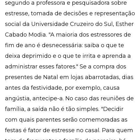
segundo a professora e pesquisadora sobre
estresse, tomada de decisões e representação
social da Universidade Cruzeiro do Sul, Esther
Cabado Modia. "A maioria dos estressores de
fim de ano é desnecessária: saiba o que te
deixa deprimido e o que te irrita e aprenda a
administrar esses fatores." Se a compra dos
presentes de Natal em lojas abarrotadas, dias
antes da festividade, por exemplo, causa
angústia, antecipe-a. No caso das reuniões de
família, a saída não é tão simples. "Decidir
com quais parentes serão comemoradas as
festas é fator de estresse no casal. Para quem