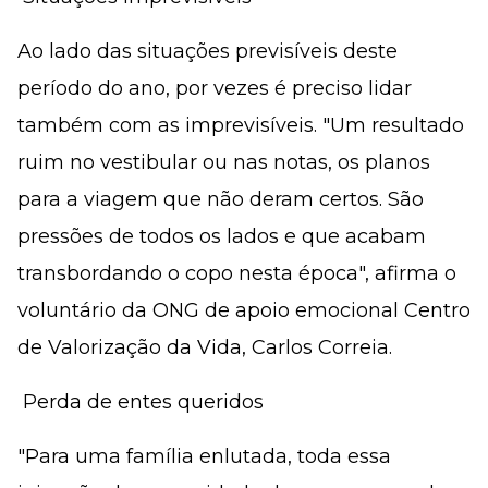
Ao lado das situações previsíveis deste
período do ano, por vezes é preciso lidar
também com as imprevisíveis. "Um resultado
ruim no vestibular ou nas notas, os planos
para a viagem que não deram certos. São
pressões de todos os lados e que acabam
transbordando o copo nesta época", afirma o
voluntário da ONG de apoio emocional Centro
de Valorização da Vida, Carlos Correia.
 Perda de entes queridos
"Para uma família enlutada, toda essa