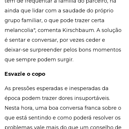
tem de frequentar a família do parceiro, há
ainda que lidar com a saudade do próprio
grupo familiar, o que pode trazer certa
melancolia", comenta Kirschbaum. A solução
é sentar e conversar, por vezes ceder e
deixar-se surpreender pelos bons momentos
que sempre podem surgir.
Esvazie o copo
As pressões esperadas e inesperadas da
época podem trazer dores insuportáveis.
Nesta hora, uma boa conversa franca sobre o
que está sentindo e como poderá resolver os
problemas vale mais do que um conselho de