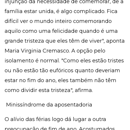
injunção da necessidade de comemorar, de a
família estar unida, é algo complicado. Fica
difícil ver o mundo inteiro comemorando
aquilo como uma felicidade quando é uma
grande tristeza que eles têm de viver", aponta
Maria Virginia Cremasco. A opção pelo
isolamento é normal. "Como eles estão tristes
ou não estão tão eufóricos quanto deveriam
estar no fim do ano, eles também não têm
como dividir esta tristeza", afirma.
 Minissíndrome da aposentadoria
O alívio das férias logo dá lugar a outra
preocupação de fim de ano. Acostumados