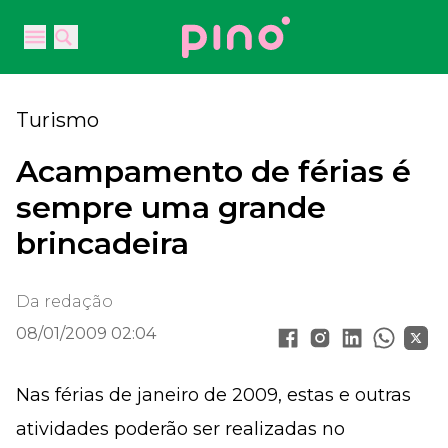
Your Company
Open main menu
Open main menu
Turismo
Acampamento de férias é
sempre uma grande
brincadeira
Da redação
08/01/2009 02:04
Nas férias de janeiro de 2009, estas e outras
atividades poderão ser realizadas no