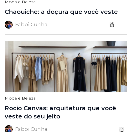
Moda e Beleza
Chaouiche: a doçura que você veste
Fabbi Cunha
Moda e Beleza
Rocio Canvas: arquitetura que você
veste do seu jeito
Fabbi Cunha