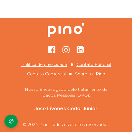
Facebook
Instagram
GitHub
Política de privacidade
Contato Editorial
Contato Comercial
Sobre o
a Pinó
Nosso Encarregado pelo tratamento de
Dados Pessoais (DPO):
José Livones Godoi Junior
🍪
© 2024 Pinó. Todos os direitos reservados.