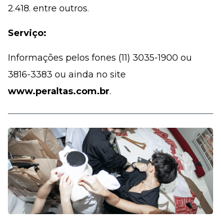
2.418. entre outros.
Serviço:
Informações pelos fones (11) 3035-1900 ou
3816-3383 ou ainda no site
www.peraltas.com.br
.