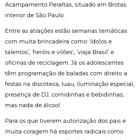
Acampamento Peraltas, situado em Brotas.
interior de São Paulo.
Entre as atrações estão semanas temáticas
com muita brincadeira como: ‘ídolos e
talentos’, ‘heróis e vilões’, ‘viaja Brasil’ e
oficinas de reciclagem. Já os adolescentes
têm programação de baladas com direito a
festas na discoteca, luau, iluminação especial,
presença de DJ, comidinhas e bebidinhas,
mas nada de álcool.
Para os que tiverem autorização dos pais e
muita coragem há esportes radicais como