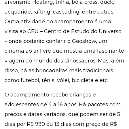
arvorismo, floating, trilha, bóia cross, duck,
acquaride, rafting, cascading, entre outras.
Outra atividade do acampamento é uma
visita ao CEU – Centro de Estudo do Universo
– onde poderão conferir o Geoshow, um
cinema ao ar livre que mostra uma fascinante
viagem ao mundo dos dinossauros. Mas, além
disso, há as brincadeiras mais tradicionais
como futebol, tênis, vôlei, bicicleta e etc.
O acampamento recebe crianças e
adolescentes de 4 a 16 anos. Há pacotes com
preços e datas variados, que podem ser de 5
dias por R$ 990 ou 13 dias com preço de R$