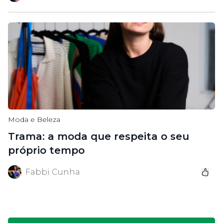
Moda e Beleza
Trama: a moda que respeita o seu
próprio tempo
Fabbi Cunha