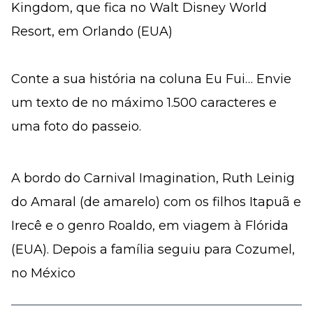
Kingdom, que fica no Walt Disney World
Resort, em Orlando (EUA)
Conte a sua história na coluna Eu Fui… Envie
um texto de no máximo 1.500 caracteres e
uma foto do passeio.
A bordo do Carnival Imagination, Ruth Leinig
do Amaral (de amarelo) com os filhos Itapuã e
Irecê e o genro Roaldo, em viagem à Flórida
(EUA). Depois a família seguiu para Cozumel,
no México