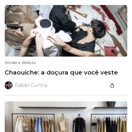
Moda e Beleza
Chaouiche: a doçura que você veste
Fabbi Cunha