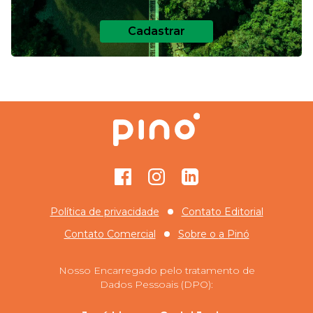
Cadastrar
Facebook
Instagram
GitHub
Política de privacidade
Contato Editorial
Contato Comercial
Sobre o
a Pinó
Nosso Encarregado pelo tratamento de
Dados Pessoais (DPO):