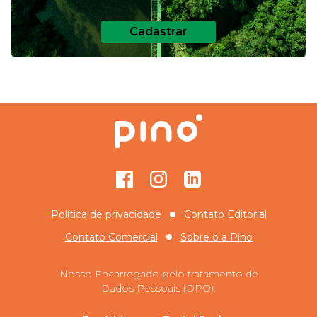
Cadastrar
Facebook
Instagram
GitHub
Política de privacidade
Contato Editorial
Contato Comercial
Sobre o
a Pinó
Nosso Encarregado pelo tratamento de
Dados Pessoais (DPO):