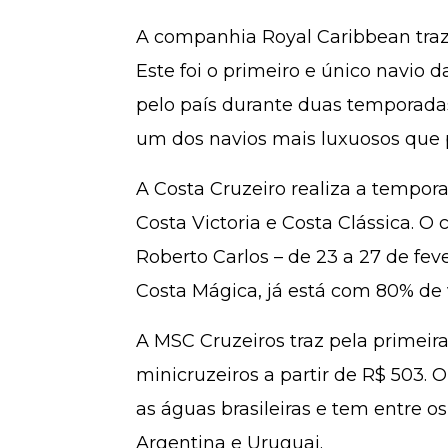
A companhia Royal Caribbean traz 
Este foi o primeiro e único navio 
pelo país durante duas temporadas
um dos navios mais luxuosos que 
A Costa Cruzeiro realiza a tempor
Costa Victoria e Costa Clássica. 
Roberto Carlos – de 23 a 27 de fev
Costa Mágica, já está com 80% de
A MSC Cruzeiros traz pela primeir
minicruzeiros a partir de R$ 503
as águas brasileiras e tem entre o
Argentina e Uruguai.