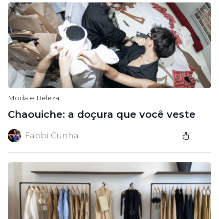
Moda e Beleza
Chaouiche: a doçura que você veste
Fabbi Cunha