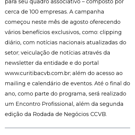
para seu quadro associativo – composto por
cerca de 100 empresas. A campanha
começou neste mês de agosto oferecendo
vários benefícios exclusivos, como: clipping
diário, com notícias nacionais atualizadas do
setor; veiculação de notícias através da
newsletter da entidade e do portal
www.curitibacvb.com.br; além do acesso ao
mailing e calendário de eventos. Até o final do
ano, como parte do programa, será realizado
um Encontro Profissional, além da segunda
edição da Rodada de Negócios CCVB.