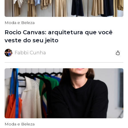
Moda e Beleza
Rocio Canvas: arquitetura que você
veste do seu jeito
Fabbi Cunha
Moda e Beleza