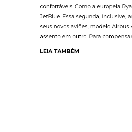
confortáveis. Como a europeia Rya
JetBlue. Essa segunda, inclusive
seus novos aviões, modelo Airbus
assento em outro. Para compensar,
LEIA TAMBÉM