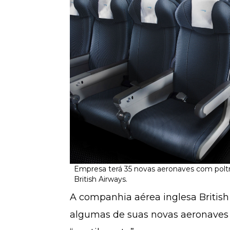
Empresa terá 35 novas aeronaves com polt
British Airways.
A companhia aérea inglesa Britis
algumas de suas novas aeronaves 