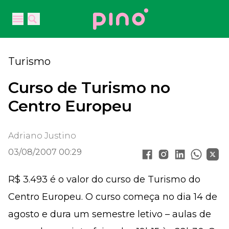
Your Company
Open main menu
Open main menu
Turismo
Curso de Turismo no
Centro Europeu
Adriano Justino
03/08/2007 00:29
R$ 3.493 é o valor do curso de Turismo do
Centro Europeu. O curso começa no dia 14 de
agosto e dura um semestre letivo – aulas de