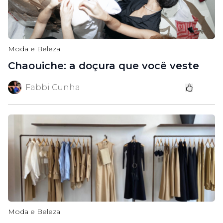
Moda e Beleza
Chaouiche: a doçura que você veste
Fabbi Cunha
Moda e Beleza