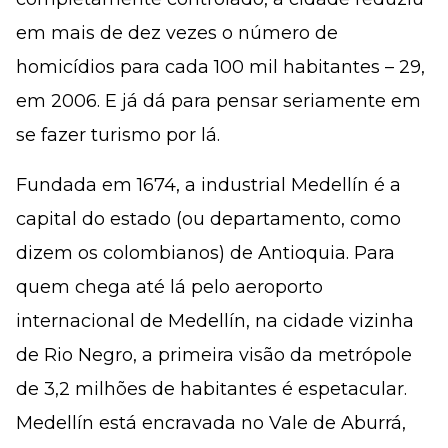
em mais de dez vezes o número de
homicídios para cada 100 mil habitantes – 29,
em 2006. E já dá para pensar seriamente em
se fazer turismo por lá.
Fundada em 1674, a industrial Medellín é a
capital do estado (ou departamento, como
dizem os colombianos) de Antioquia. Para
quem chega até lá pelo aeroporto
internacional de Medellín, na cidade vizinha
de Rio Negro, a primeira visão da metrópole
de 3,2 milhões de habitantes é espetacular.
Medellín está encravada no Vale de Aburrá,