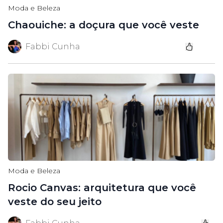
Moda e Beleza
Chaouiche: a doçura que você veste
Fabbi Cunha
Moda e Beleza
Rocio Canvas: arquitetura que você
veste do seu jeito