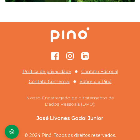
Facebook
Instagram
GitHub
Política de privacidade
Contato Editorial
Contato Comercial
Sobre o
a Pinó
Nosso Encarregado pelo tratamento de
Dados Pessoais (DPO):
José Livones Godoi Junior
🍪
© 2024 Pinó. Todos os direitos reservados.