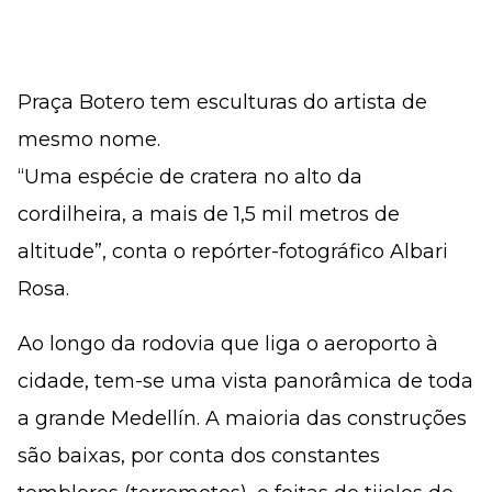
Praça Botero tem esculturas do artista de
mesmo nome.
“Uma espécie de cratera no alto da
cordilheira, a mais de 1,5 mil metros de
altitude”, conta o repórter-fotográfico Albari
Rosa.
Ao longo da rodovia que liga o aeroporto à
cidade, tem-se uma vista panorâmica de toda
a grande Medellín. A maioria das construções
são baixas, por conta dos constantes