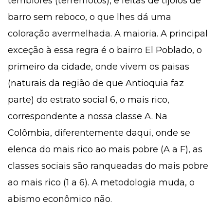
temblores (terremotos), e feitas de tijolos de
barro sem reboco, o que lhes dá uma
coloração avermelhada. A maioria. A principal
exceção à essa regra é o bairro El Poblado, o
primeiro da cidade, onde vivem os paisas
(naturais da região de que Antioquia faz
parte) do estrato social 6, o mais rico,
correspondente a nossa classe A. Na
Colômbia, diferentemente daqui, onde se
elenca do mais rico ao mais pobre (A a F), as
classes sociais são ranqueadas do mais pobre
ao mais rico (1 a 6). A metodologia muda, o
abismo econômico não.