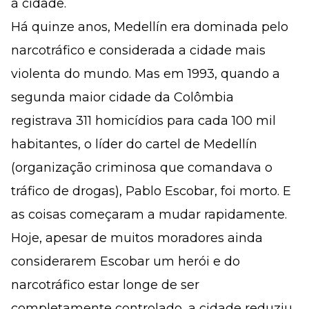
à cidade.
Há quinze anos, Medellín era dominada pelo
narcotráfico e considerada a cidade mais
violenta do mundo. Mas em 1993, quando a
segunda maior cidade da Colômbia
registrava 311 homicídios para cada 100 mil
habitantes, o líder do cartel de Medellín
(organização criminosa que comandava o
tráfico de drogas), Pablo Escobar, foi morto. E
as coisas começaram a mudar rapidamente.
Hoje, apesar de muitos moradores ainda
considerarem Escobar um herói e do
narcotráfico estar longe de ser
completamente controlado, a cidade reduziu