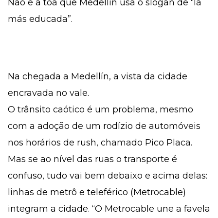
Não é a toa que Medellín usa o slogan de “la
más educada”.
Na chegada a Medellín, a vista da cidade
encravada no vale.
O trânsito caótico é um problema, mesmo
com a adoção de um rodízio de automóveis
nos horários de rush, chamado Pico Placa.
Mas se ao nível das ruas o transporte é
confuso, tudo vai bem debaixo e acima delas:
linhas de metrô e teleférico (Metrocable)
integram a cidade. “O Metrocable une a favela