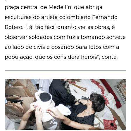
praça central de Medellín, que abriga
esculturas do artista colombiano Fernando
Botero. “Lá, tão fácil quanto ver as obras, é
observar soldados com fuzis tomando sorvete
ao lado de civis e posando para fotos com a
população, que os considera heróis”, conta.