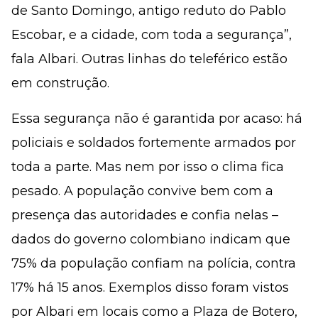
de Santo Domingo, antigo reduto do Pablo
Escobar, e a cidade, com toda a segurança”,
fala Albari. Outras linhas do teleférico estão
em construção.
Essa segurança não é garantida por acaso: há
policiais e soldados fortemente armados por
toda a parte. Mas nem por isso o clima fica
pesado. A população convive bem com a
presença das autoridades e confia nelas –
dados do governo colombiano indicam que
75% da população confiam na polícia, contra
17% há 15 anos. Exemplos disso foram vistos
por Albari em locais como a Plaza de Botero,