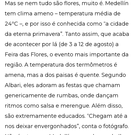
Mas se nem tudo são flores, muito é. Medellín
tem clima ameno – temperatura média de
24ºC –, e por isso é conhecida como “a cidade
da eterna primavera”. Tanto assim, que acaba
de acontecer por lá (de 3 a 12 de agosto) a
Feira das Flores, o evento mais importante da
região. A temperatura dos termômetros é
amena, mas a dos paisas é quente. Segundo
Albari, eles adoram as festas que chamam
genericamente de rumbas, onde dançam
ritmos como salsa e merengue. Além disso,
são extremamente educados. “Chegam até a
nos deixar envergonhados”, conta o fotógrafo.