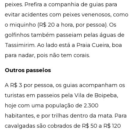
peixes. Prefira a companhia de guias para
evitar acidentes com peixes venenosos, como
o miquinho (R$ 20 a hora, por pessoa). Os
golfinhos também passeiam pelas águas de
Tassimirim. Ao lado está a Praia Cueira, boa
para nadar, pois não tem corais.
Outros passeios
A R$ 3 por pessoa, os guias acompanham os
turistas em passeios pela Vila de Boipeba,
hoje com uma população de 2.300
habitantes, e por trilhas dentro da mata. Para
cavalgadas são cobrados de R$ 50 a R$ 120