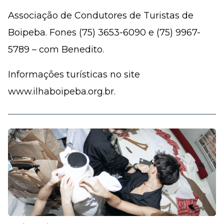
Associação de Condutores de Turistas de
Boipeba. Fones (75) 3653-6090 e (75) 9967-
5789 – com Benedito.
Informações turísticas no site
www.ilhaboipeba.org.br.