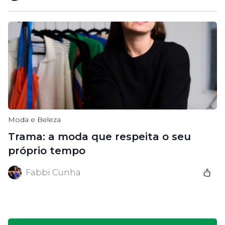
Moda e Beleza
Trama: a moda que respeita o seu
próprio tempo
Fabbi Cunha