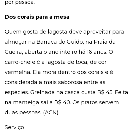
por pessoa.
Dos corais para a mesa
Quem gosta de lagosta deve aproveitar para
almoçar na Barraca do Guido, na Praia da
Cueira, aberta o ano inteiro há 16 anos. O
carro-chefe é a lagosta de toca, de cor
vermelha. Ela mora dentro dos corais e é
considerada a mais saborosa entre as
espécies. Grelhada na casca custa R$ 45. Feita
na manteiga sai a R$ 40. Os pratos servem
duas pessoas. (ACN)
Serviço