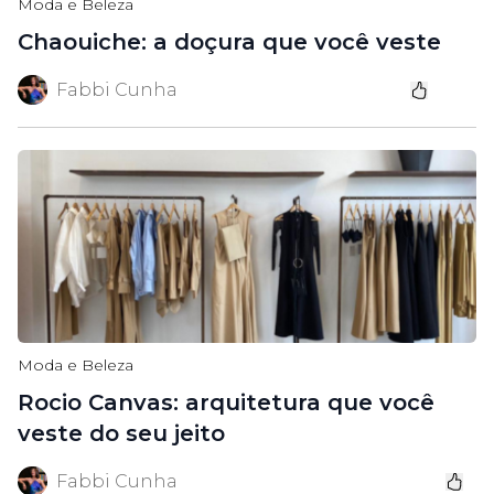
Moda e Beleza
Chaouiche: a doçura que você veste
Fabbi Cunha
Moda e Beleza
Rocio Canvas: arquitetura que você
veste do seu jeito
Fabbi Cunha