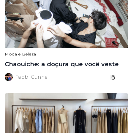
Moda e Beleza
Chaouiche: a doçura que você veste
Fabbi Cunha