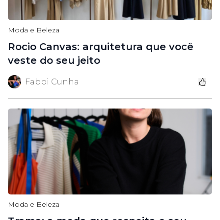
Moda e Beleza
Rocio Canvas: arquitetura que você
veste do seu jeito
Fabbi Cunha
Moda e Beleza