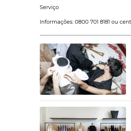
Serviço
Informações: 0800 701 8181 ou cen