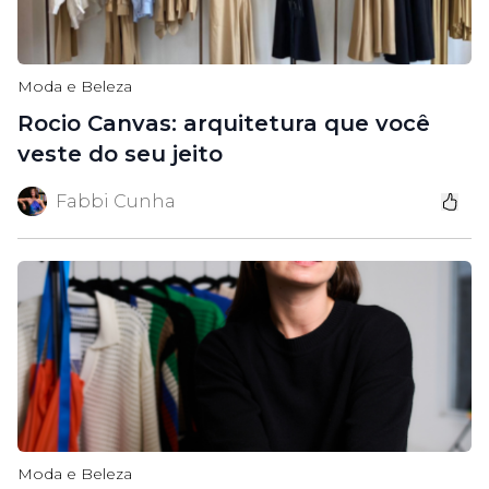
Moda e Beleza
Rocio Canvas: arquitetura que você
veste do seu jeito
Fabbi Cunha
Moda e Beleza