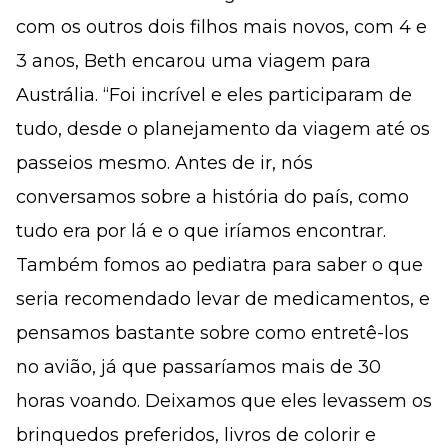
com os outros dois filhos mais novos, com 4 e
3 anos, Beth encarou uma viagem para
Austrália. “Foi incrível e eles participaram de
tudo, desde o planejamento da viagem até os
passeios mesmo. Antes de ir, nós
conversamos sobre a história do país, como
tudo era por lá e o que iríamos encontrar.
Também fomos ao pediatra para saber o que
seria recomendado levar de medicamentos, e
pensamos bastante sobre como entretê-los
no avião, já que passaríamos mais de 30
horas voando. Deixamos que eles levassem os
brinquedos preferidos, livros de colorir e