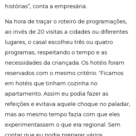
histórias”, conta a empresária.
Na hora de traçar o roteiro de programações,
ao invés de 20 visitas a cidades ou diferentes
lugares, o casal escolheu três ou quatro
programas, respeitando o tempo e as
necessidades da criançada. Os hotéis foram
reservados com o mesmo critério. “Ficamos
em hotéis que tinham cozinha no
apartamento. Assim eu podia fazer as
refeições e evitava aquele choque no paladar,
mas ao mesmo tempo fazia com que eles
experimentassem o que era regional. Sem
contar que eu podia preparar vários