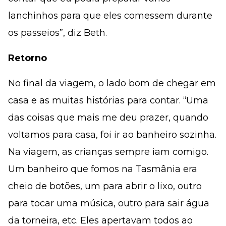
lanchinhos para que eles comessem durante
os passeios”, diz Beth.
Retorno
No final da viagem, o lado bom de chegar em
casa e as muitas histórias para contar. “Uma
das coisas que mais me deu prazer, quando
voltamos para casa, foi ir ao banheiro sozinha.
Na viagem, as crianças sempre iam comigo.
Um banheiro que fomos na Tasmânia era
cheio de botões, um para abrir o lixo, outro
para tocar uma música, outro para sair água
da torneira, etc. Eles apertavam todos ao