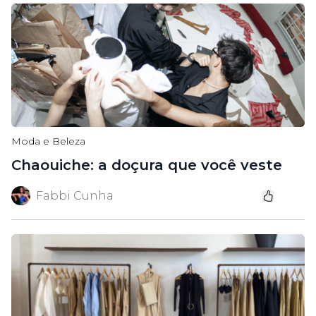
Moda e Beleza
Chaouiche: a doçura que você veste
Fabbi Cunha