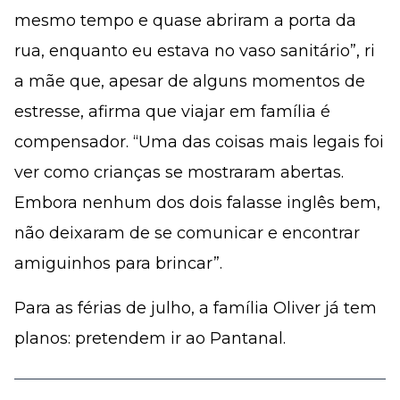
mesmo tempo e quase abriram a porta da
rua, enquanto eu estava no vaso sanitário”, ri
a mãe que, apesar de alguns momentos de
estresse, afirma que viajar em família é
compensador. “Uma das coisas mais legais foi
ver como crianças se mostraram abertas.
Embora nenhum dos dois falasse inglês bem,
não deixaram de se comunicar e encontrar
amiguinhos para brincar”.
Para as férias de julho, a família Oliver já tem
planos: pretendem ir ao Pantanal.