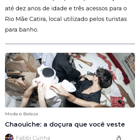
até dez anos de idade e três acessos para o
Rio Mãe Catira, local utilizado pelos turistas
para banho.
Moda e Beleza
Chaouiche: a doçura que você veste
Fabbi Cunha