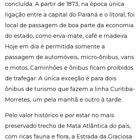
concluída. A partir de 1873, na época única
ligação entre a capital do Paraná e o litoral, foi
local de passagem de boa parte da economia
do estado, como erva-mate, café e madeira.
Hoje em dia é permitida somente a
passagem de automóveis, micro-ônibus, vans
e motos. Caminhões e ônibus ficam proibidos
de trafegar. A única exceção é para dois
ônibus de turismo que fazem a linha Curitiba-
Morretes, um pela manhã e outro à tarde.
Pelo valor histórico e por estar no mais
preservado trecho de Mata Atlântica do país,
com ricas fauna e flora, a Estrada da Graciosa