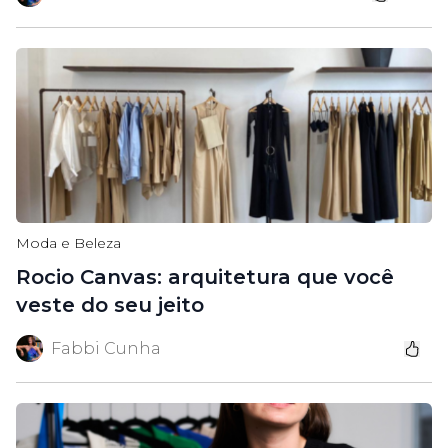
Moda e Beleza
Rocio Canvas: arquitetura que você
veste do seu jeito
Fabbi Cunha