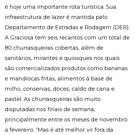
é hoje uma importante rota turística. Sua
infraestrutura de lazer é mantida pelo
Departamento de Estradas e Rodagem (DER).
A Graciosa tem seis recantos com um total de
80 churrasqueiras cobertas, além de
sanitários, mirantes e quiosques nos quais
são comercializados produtos como bananas
e mandiocas fritas, alimentos à base de
milho, conservas, doces, caldo de cana e
pastel. As churrasqueiras são muito
disputadas nos finais de semana,
principalmente entre os meses de novembro
a fevereiro. “Mas é até melhor vir fora da