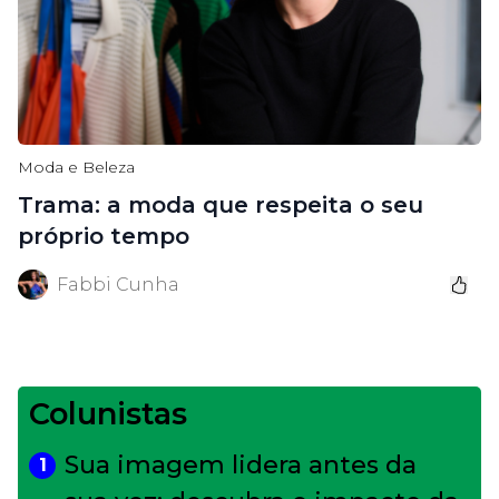
Moda e Beleza
Trama: a moda que respeita o seu
próprio tempo
Fabbi Cunha
Colunistas
Sua imagem lidera antes da
1