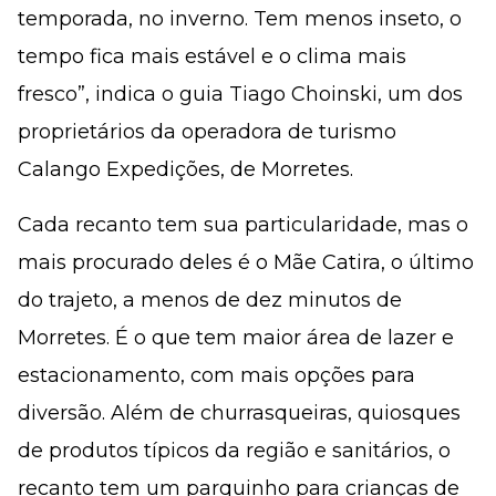
temporada, no inverno. Tem menos inseto, o
tempo fica mais estável e o clima mais
fresco”, indica o guia Tiago Choinski, um dos
proprietários da operadora de turismo
Calango Expedições, de Morretes.
Cada recanto tem sua particularidade, mas o
mais procurado deles é o Mãe Catira, o último
do trajeto, a menos de dez minutos de
Morretes. É o que tem maior área de lazer e
estacionamento, com mais opções para
diversão. Além de churrasqueiras, quiosques
de produtos típicos da região e sanitários, o
recanto tem um parquinho para crianças de