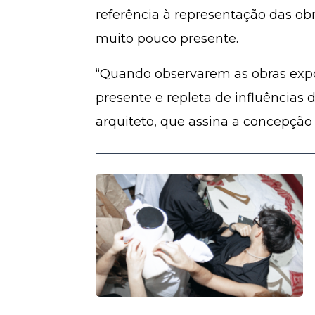
referência à representação das obr
muito pouco presente.
“Quando observarem as obras expos
presente e repleta de influências d
arquiteto, que assina a concepção 