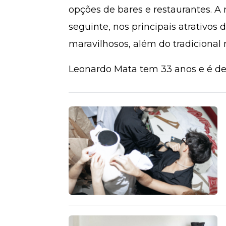
opções de bares e restaurantes. A
seguinte, nos principais atrativos 
maravilhosos, além do tradicional
Leonardo Mata tem 33 anos e é de 