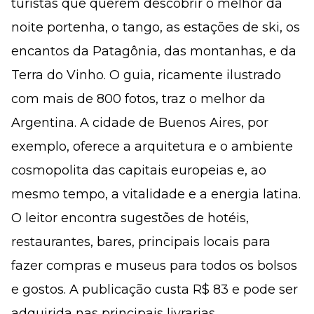
turistas que querem descobrir o melhor da
noite portenha, o tango, as estações de ski, os
encantos da Patagônia, das montanhas, e da
Terra do Vinho. O guia, ricamente ilustrado
com mais de 800 fotos, traz o melhor da
Argentina. A cidade de Buenos Aires, por
exemplo, oferece a arquitetura e o ambiente
cosmopolita das capitais europeias e, ao
mesmo tempo, a vitalidade e a energia latina.
O leitor encontra sugestões de hotéis,
restaurantes, bares, principais locais para
fazer compras e museus para todos os bolsos
e gostos. A publicação custa R$ 83 e pode ser
adquirida nas principais livrarias.