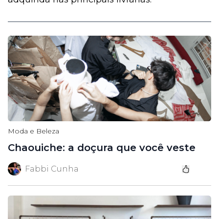
Moda e Beleza
Chaouiche: a doçura que você veste
Fabbi Cunha