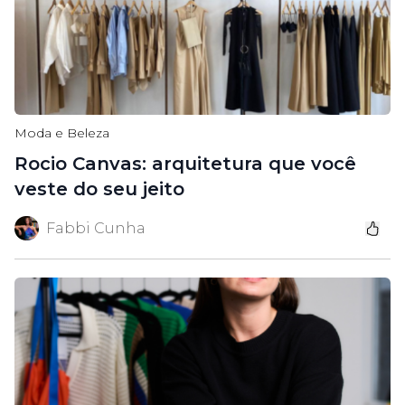
Moda e Beleza
Rocio Canvas: arquitetura que você
veste do seu jeito
Fabbi Cunha