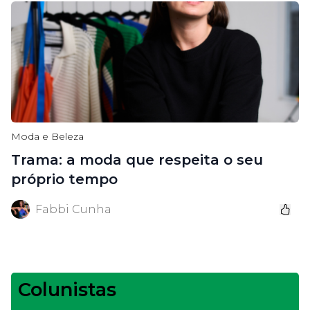
Moda e Beleza
Trama: a moda que respeita o seu
próprio tempo
Fabbi Cunha
Colunistas