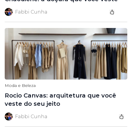
Fabbi Cunha
Moda e Beleza
Rocio Canvas: arquitetura que você
veste do seu jeito
Fabbi Cunha