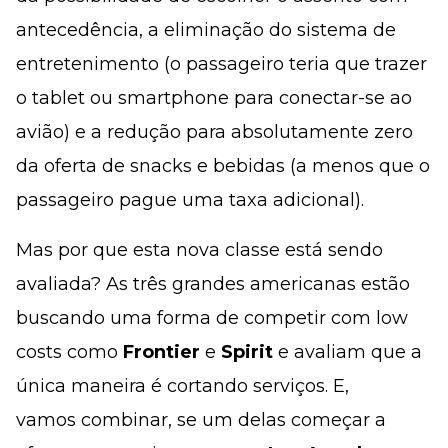
antecedência, a eliminação do sistema de
entretenimento (o passageiro teria que trazer
o tablet ou smartphone para conectar-se ao
avião) e a redução para absolutamente zero
da oferta de snacks e bebidas (a menos que o
passageiro pague uma taxa adicional).
Mas por que esta nova classe está sendo
avaliada? As três grandes americanas estão
buscando uma forma de competir com low
costs como
Frontier
e
Spirit
e avaliam que a
única maneira é cortando serviços. E,
vamos
combinar, se um delas começar a