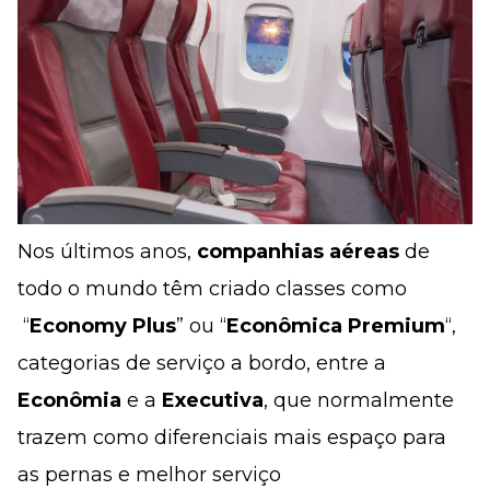
Nos últimos anos,
companhias aéreas
de
todo o mundo têm criado classes como
“
Economy Plus
” ou “
Econômica Premium
“,
categorias de serviço a bordo, entre a
Econômia
e a
Executiva
, que normalmente
trazem como diferenciais mais espaço para
as pernas e melhor serviço