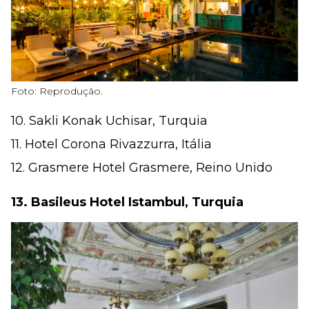
Foto: Reprodução.
10. Sakli Konak Uchisar, Turquia
11. Hotel Corona Rivazzurra, Itália
12. Grasmere Hotel Grasmere, Reino Unido
13. Basileus Hotel Istambul, Turquia