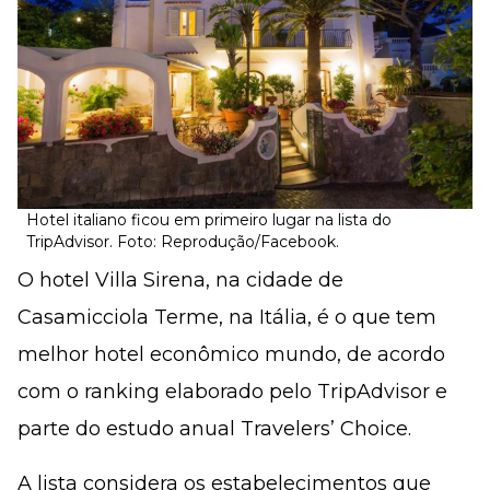
Hotel italiano ficou em primeiro lugar na lista do
TripAdvisor. Foto: Reprodução/Facebook.
O hotel Villa Sirena, na cidade de
Casamicciola Terme, na Itália, é o que tem
melhor hotel econômico mundo, de acordo
com o ranking elaborado pelo TripAdvisor e
parte do estudo anual Travelers’ Choice.
A lista considera os estabelecimentos que