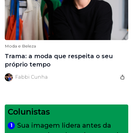
Moda e Beleza
Trama: a moda que respeita o seu
próprio tempo
Fabbi Cunha
Colunistas
Sua imagem lidera antes da
1