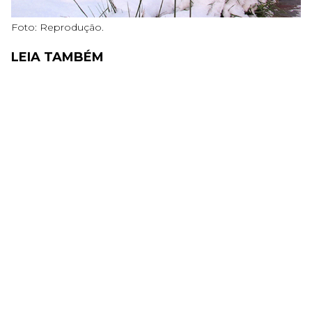
Foto: Reprodução.
LEIA TAMBÉM