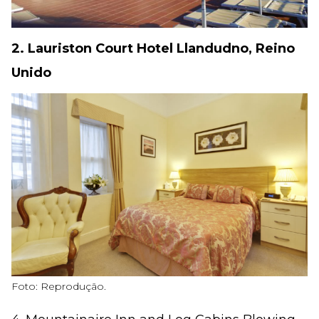
2. Lauriston Court Hotel Llandudno, Reino
Unido
Foto: Reprodução.