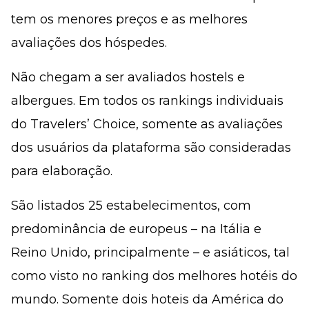
tem os menores preços e as melhores
avaliações dos hóspedes.
Não chegam a ser avaliados hostels e
albergues. Em todos os rankings individuais
do Travelers’ Choice, somente as avaliações
dos usuários da plataforma são consideradas
para elaboração.
São listados 25 estabelecimentos, com
predominância de europeus – na Itália e
Reino Unido, principalmente – e asiáticos, tal
como visto no ranking dos melhores hotéis do
mundo. Somente dois hoteis da América do