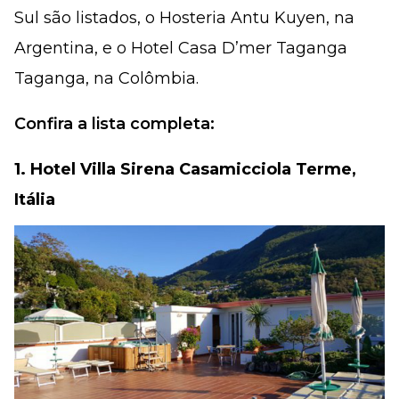
Sul são listados, o Hosteria Antu Kuyen, na
Argentina, e o Hotel Casa D’mer Taganga
Taganga, na Colômbia.
Confira a lista completa:
1. Hotel Villa Sirena Casamicciola Terme,
Itália