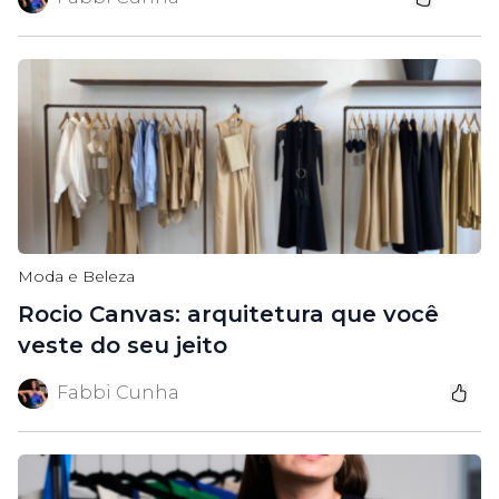
Moda e Beleza
Rocio Canvas: arquitetura que você
veste do seu jeito
Fabbi Cunha