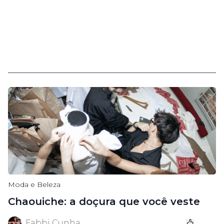
Moda e Beleza
Chaouiche: a doçura que você veste
Fabbi Cunha