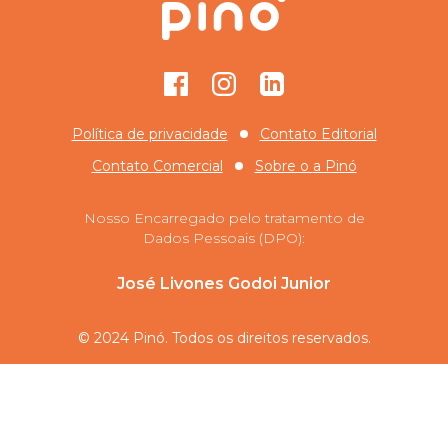
Facebook
Instagram
GitHub
Política de privacidade
Contato Editorial
Contato Comercial
Sobre o
a Pinó
Nosso Encarregado pelo tratamento de
Dados Pessoais (DPO):
José Livones Godoi Junior
© 2024 Pinó. Todos os direitos reservados.