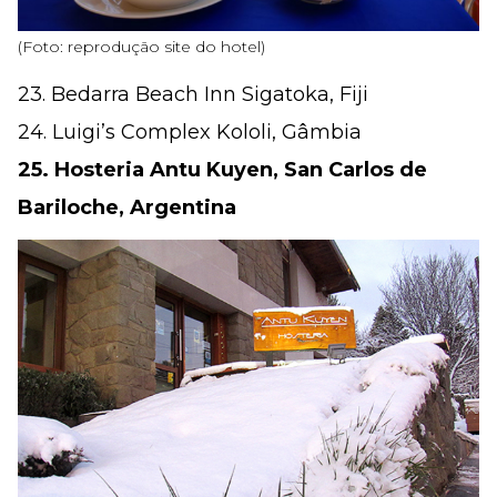
(Foto: reprodução site do hotel)
23. Bedarra Beach Inn Sigatoka, Fiji
24. Luigi’s Complex Kololi, Gâmbia
25. Hosteria Antu Kuyen, San Carlos de
Bariloche, Argentina