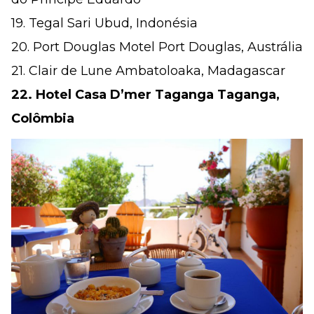
19. Tegal Sari Ubud, Indonésia
20. Port Douglas Motel Port Douglas, Austrália
21. Clair de Lune Ambatoloaka, Madagascar
22. Hotel Casa D’mer Taganga Taganga,
Colômbia