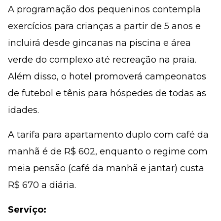
A programação dos pequeninos contempla
exercícios para crianças a partir de 5 anos e
incluirá desde gincanas na piscina e área
verde do complexo até recreação na praia.
Além disso, o hotel promoverá campeonatos
de futebol e tênis para hóspedes de todas as
idades.
A tarifa para apartamento duplo com café da
manhã é de R$ 602, enquanto o regime com
meia pensão (café da manhã e jantar) custa
R$ 670 a diária.
Serviço: