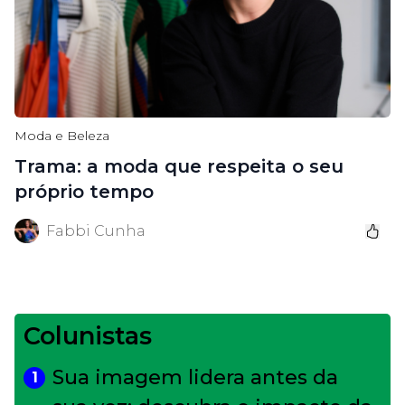
Moda e Beleza
Trama: a moda que respeita o seu
próprio tempo
Fabbi Cunha
Colunistas
Sua imagem lidera antes da
1