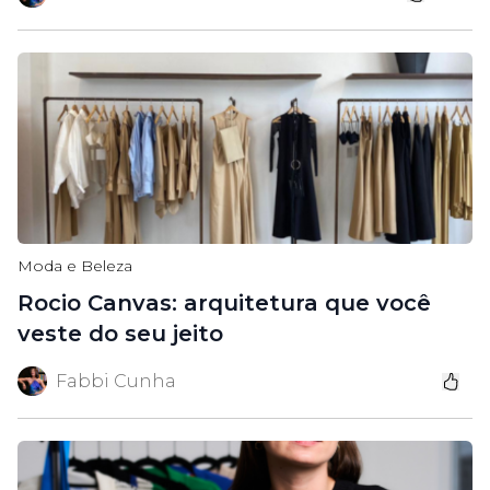
Moda e Beleza
Rocio Canvas: arquitetura que você
veste do seu jeito
Fabbi Cunha