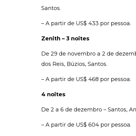
Santos.
– A partir de US$ 433 por pessoa.
Zenith – 3 noites
De 29 de novembro a 2 de dezembro,
dos Reis, Búzios, Santos.
– A partir de US$ 468 por pessoa.
4 noites
De 2 a 6 de dezembro – Santos, Ang
– A partir de US$ 604 por pessoa.