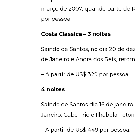
março de 2007, quando parte de Re
por pessoa.
Costa Classica – 3 noites
Saindo de Santos, no dia 20 de de
de Janeiro e Angra dos Reis, retor
– A partir de US$ 329 por pessoa.
4 noites
Saindo de Santos dia 16 de janeiro
Janeiro, Cabo Frio e Ilhabela, reto
– A partir de US$ 449 por pessoa.