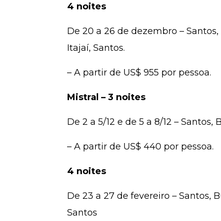
4 noites
De 20 a 26 de dezembro – Santos, B
Itajaí, Santos.
– A partir de US$ 955 por pessoa.
Mistral – 3 noites
De 2 a 5/12 e de 5 a 8/12 – Santos,
– A partir de US$ 440 por pessoa.
4 noites
De 23 a 27 de fevereiro – Santos, B
Santos