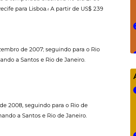
cife para Lisboa.‹ A partir de US$ 239
zembro de 2007; seguindo para o Rio
nando a Santos e Rio de Janeiro.
 de 2008, seguindo para o Rio de
rnando a Santos e Rio de Janeiro.