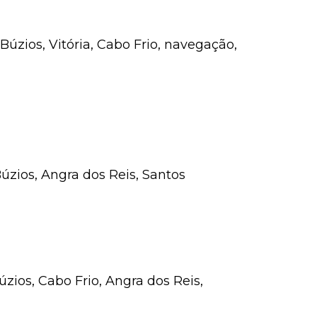
úzios, Vitória, Cabo Frio, navegação,
 Búzios, Angra dos Reis, Santos
úzios, Cabo Frio, Angra dos Reis,