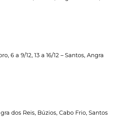
 6 a 9/12, 13 a 16/12 – Santos, Angra
ra dos Reis, Búzios, Cabo Frio, Santos