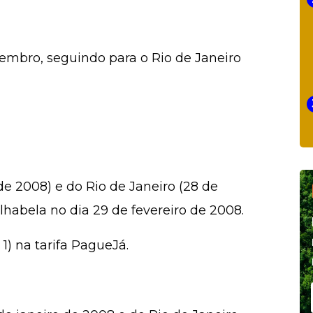
zembro, seguindo para o Rio de Janeiro
de 2008) e do Rio de Janeiro (28 de
lhabela no dia 29 de fevereiro de 2008.
 1) na tarifa PagueJá.