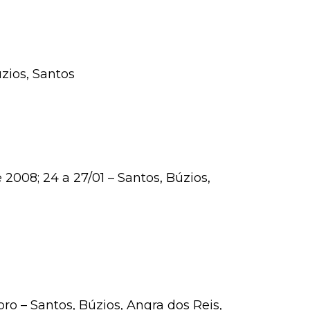
zios, Santos
e 2008; 24 a 27/01 – Santos, Búzios,
 – Santos, Búzios, Angra dos Reis,