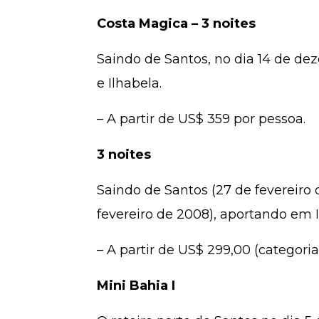
Costa Magica – 3 noites
Saindo de Santos, no dia 14 de de
e Ilhabela.
– A partir de US$ 359 por pessoa.
3 noites
Saindo de Santos (27 de fevereiro 
fevereiro de 2008), aportando em I
– A partir de US$ 299,00 (categoria
Mini Bahia I