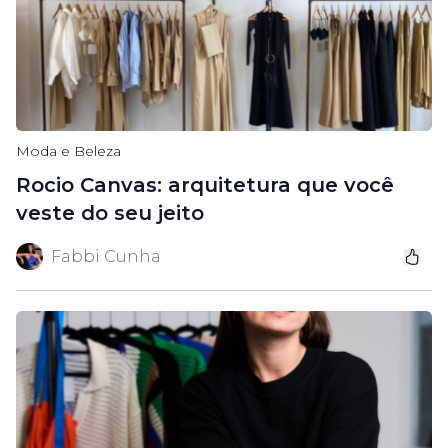
Moda e Beleza
Rocio Canvas: arquitetura que você
veste do seu jeito
Fabbi Cunha