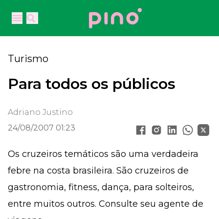
Your Company
Open main menu
Open main menu
Turismo
Para todos os públicos
Adriano Justino
24/08/2007 01:23
Os cruzeiros temáticos são uma verdadeira
febre na costa brasileira. São cruzeiros de
gastronomia, fitness, dança, para solteiros,
entre muitos outros. Consulte seu agente de