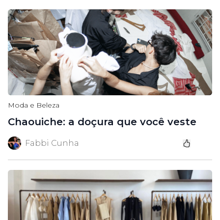
Moda e Beleza
Chaouiche: a doçura que você veste
Fabbi Cunha