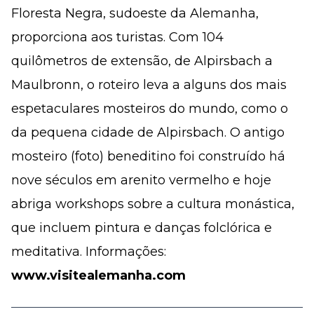
Floresta Negra, sudoeste da Alemanha,
proporciona aos turistas. Com 104
quilômetros de extensão, de Alpirsbach a
Maulbronn, o roteiro leva a alguns dos mais
espetaculares mosteiros do mundo, como o
da pequena cidade de Alpirsbach. O antigo
mosteiro (foto) beneditino foi construído há
nove séculos em arenito vermelho e hoje
abriga workshops sobre a cultura monástica,
que incluem pintura e danças folclórica e
meditativa. Informações:
www.visitealemanha.com