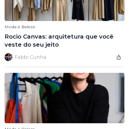
Moda e Beleza
Rocio Canvas: arquitetura que você
veste do seu jeito
Fabbi Cunha