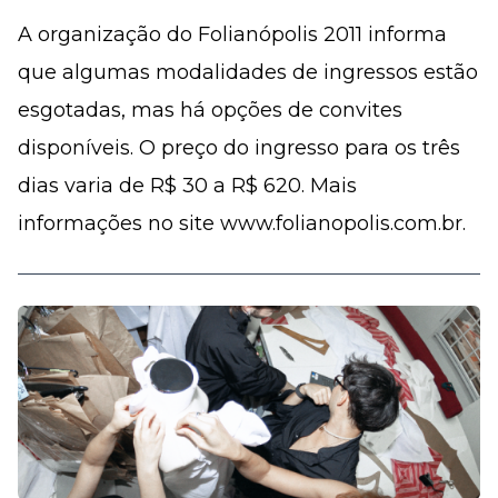
A organização do Folia­­nópolis 2011 informa
que algumas modalidades de ingressos estão
esgotadas, mas há opções de convites
disponíveis. O preço do ingresso para os três
dias varia de R$ 30 a R$ 620. Mais
informações no site www.folianopolis.com.br.