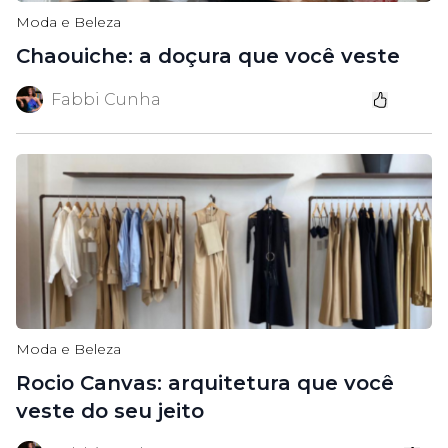
Moda e Beleza
Chaouiche: a doçura que você veste
Fabbi Cunha
Moda e Beleza
Rocio Canvas: arquitetura que você
veste do seu jeito