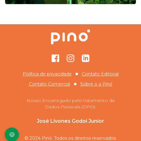
Facebook
Instagram
GitHub
Política de privacidade
Contato Editorial
Contato Comercial
Sobre o
a Pinó
Nosso Encarregado pelo tratamento de
Dados Pessoais (DPO):
José Livones Godoi Junior
🍪
© 2024 Pinó. Todos os direitos reservados.