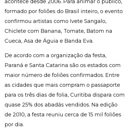
acontece desde 2006. Para animar o público,
formado por foliões do Brasil inteiro, o evento
confirmou artistas como Ivete Sangalo,
Chiclete com Banana, Tomate, Batom na
Cueca, Asa de Águia e Banda Eva.
De acordo com a organização da festa,
Paraná e Santa Catarina são os estados com
maior número de foliões confirmados. Entre
as cidades que mais compram o passaporte
para os três dias de folia, Curitiba dispara com
quase 25% dos abadás vendidos. Na edição
de 2010, a festa reuniu cerca de 15 mil foliões
por dia.