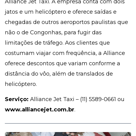
Alliance Jet Taxi. A empresa conta com dois
jatos e um helicóptero e oferece saídas e
chegadas de outros aeroportos paulistas que
não o de Congonhas, para fugir das
limitações de tráfego. Aos clientes que
costumam viajar com freqüência, a Alliance
oferece descontos que variam conforme a
distância do vôo, além de translados de
helicóptero.
Serviço:
Alliance Jet Taxi – (11) 5589-0661 ou
www.alliancejet.com.br
.