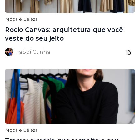
Moda e Beleza
Rocio Canvas: arquitetura que você
veste do seu jeito
Fabbi Cunha
Moda e Beleza