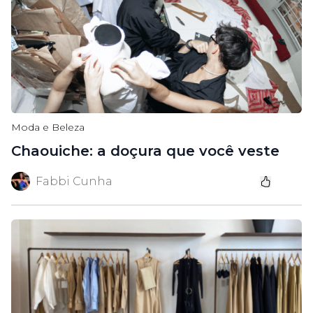
Moda e Beleza
Chaouiche: a doçura que você veste
Fabbi Cunha