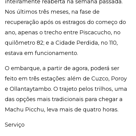
inteiramente reaberta na semana passada.
Nos últimos três meses, na fase de
recuperação após os estragos do começo do
ano, apenas o trecho entre Piscacucho, no
quilômetro 82; e a Cidade Perdida, no 110,
estava em funcionamento.
O embarque, a partir de agora, poderá ser
feito em três estações: além de Cuzco, Poroy
e Ollantay­­tambo. O trajeto pelos trilhos, uma
das opções mais tradicionais para chegar a
Machu Picchu, leva mais de quatro horas.
Serviço