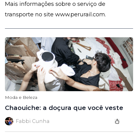
Mais informações sobre o serviço de
transporte no site www.perurail.com.
Moda e Beleza
Chaouiche: a doçura que você veste
Fabbi Cunha