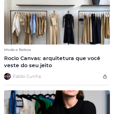
Moda e Beleza
Rocio Canvas: arquitetura que você
veste do seu jeito
Fabbi Cunha