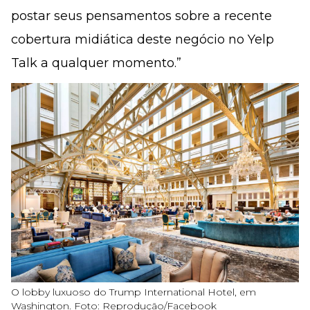
postar seus pensamentos sobre a recente
cobertura midiática deste negócio no Yelp
Talk a qualquer momento.”
O lobby luxuoso do Trump International Hotel, em
Washington. Foto: Reprodução/Facebook