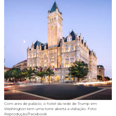
Com ares de palácio, o hotel da rede de Trump em
Washington tem uma torre aberta a visitação. Foto:
Reprodução/Facebook