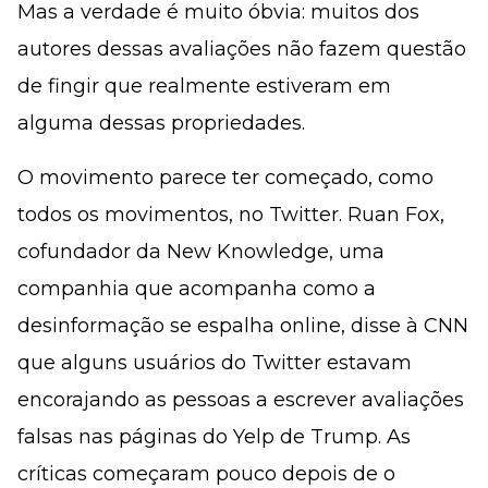
Mas a verdade é muito óbvia: muitos dos
autores dessas avaliações não fazem questão
de fingir que realmente estiveram em
alguma dessas propriedades.
O movimento parece ter começado, como
todos os movimentos, no Twitter. Ruan Fox,
cofundador da New Knowledge, uma
companhia que acompanha como a
desinformação se espalha online, disse à CNN
que alguns usuários do Twitter estavam
encorajando as pessoas a escrever avaliações
falsas nas páginas do Yelp de Trump. As
críticas começaram pouco depois de o