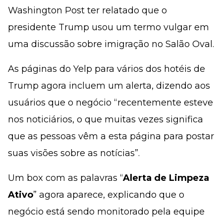
Washington Post ter relatado que o
presidente Trump usou um termo vulgar em
uma discussão sobre imigração no Salão Oval.
As páginas do Yelp para vários dos hotéis de
Trump agora incluem um alerta, dizendo aos
usuários que o negócio “recentemente esteve
nos noticiários, o que muitas vezes significa
que as pessoas vêm a esta página para postar
suas visões sobre as notícias”.
Um box com as palavras “
Alerta de Limpeza
Ativo
” agora aparece, explicando que o
negócio está sendo monitorado pela equipe