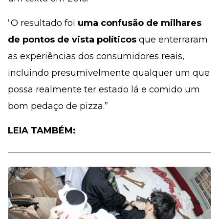
“O resultado foi
uma confusão de milhares
de pontos de vista políticos
que enterraram
as experiências dos consumidores reais,
incluindo presumivelmente qualquer um que
possa realmente ter estado lá e comido um
bom pedaço de pizza.”
LEIA TAMBÉM: