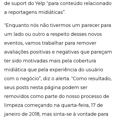
de suport do Yelp “para conteúdo relacionado
a reportagens midiáticas”.
“Enquanto nós não tivermos um parecer para
um lado ou outro a respeito desses novos
eventos, vamos trabalhar para remover
avaliações positivas e negativas que pareçam
ter sido motivadas mais pela cobertura
midiática que pela experiência do usuário
com o negócio”, diz o alerta. “Como resultado,
seus posts nesta página podem ser
removidos como parte do nosso processo de
limpeza começando na quarta-feira, 17 de
janeiro de 2018, mas sinta-se à vontade para