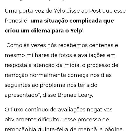
Uma porta-voz do Yelp disse ao Post que esse
frenesi é “
uma situação complicada que
criou um dilema para o Yelp
“.
“Como às vezes nós recebemos centenas e
mesmo milhares de fotos e avaliações em
resposta à atenção da mídia, o processo de
remoção normalmente começa nos dias
seguintes ao problema nos ter sido
apresentado”, disse Brenae Leary.
O fluxo contínuo de avaliações negativas
obviamente dificultou esse processo de
remoção.Na quinta-feira de manhã, a página