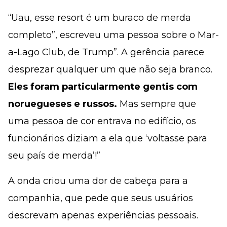
“Uau, esse resort é um buraco de merda
completo”, escreveu uma pessoa sobre o Mar-
a-Lago Club, de Trump”. A gerência parece
desprezar qualquer um que não seja branco.
Eles foram particularmente gentis com
noruegueses e russos.
Mas sempre que
uma pessoa de cor entrava no edifício, os
funcionários diziam a ela que ‘voltasse para
seu país de merda’!”
A onda criou uma dor de cabeça para a
companhia, que pede que seus usuários
descrevam apenas experiências pessoais.