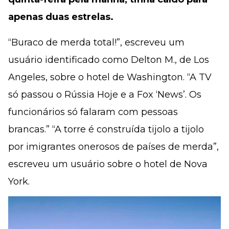
apenas duas estrelas.
“Buraco de merda total!”, escreveu um
usuário identificado como Delton M., de Los
Angeles, sobre o hotel de Washington. “A TV
só passou o Rússia Hoje e a Fox ‘News’. Os
funcionários só falaram com pessoas
brancas.” “A torre é construída tijolo a tijolo
por imigrantes onerosos de países de merda”,
escreveu um usuário sobre o hotel de Nova
York.