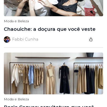
Moda e Beleza
Chaouiche: a doçura que você veste
Fabbi Cunha
Moda e Beleza