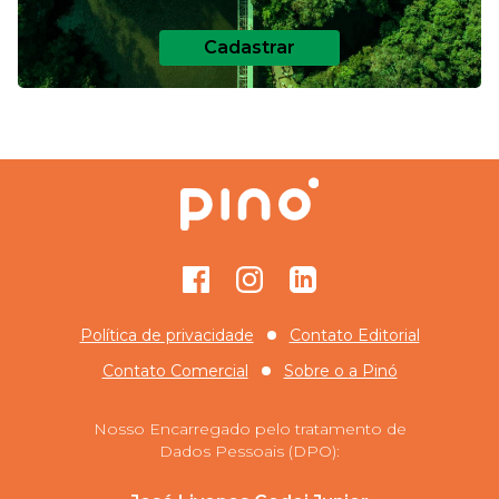
Cadastrar
Facebook
Instagram
GitHub
Política de privacidade
Contato Editorial
Contato Comercial
Sobre o
a Pinó
Nosso Encarregado pelo tratamento de
Dados Pessoais (DPO):