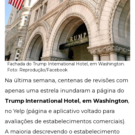
Fachada do Trump International Hotel, em Washington.
Foto: Reprodução/Facebook
Na última semana, centenas de revisões com
apenas uma estrela inundaram a página do
Trump International Hotel, em Washington
,
no Yelp (página e aplicativo voltado para
avaliações de estabelecimentos comerciais).
A maioria descrevendo o estabelecimento