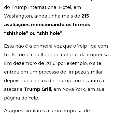
do Trump International Hotel, em
Washington, ainda tinha mais de
215
avaliações mencionando os termos
“shithole” ou “shit hole”
.
Esta não é a primeira vez que o Yelp lida com
trolls como resultado de notícias da imprensa.
Em dezembro de 2016, por exemplo, o site
entrou em um processo de limpeza similar
depois que críticos de Trump começaram a
atacar a
Trump Grill
, em Nova York, em sua
página do Yelp.
Ataques similares a uma empresa de