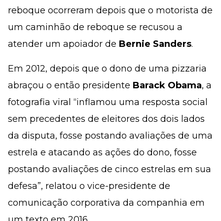
reboque ocorreram depois que o motorista de
um caminhão de reboque se recusou a
atender um apoiador de
Bernie Sanders
.
Em 2012, depois que o dono de uma pizzaria
abraçou o então presidente
Barack Obama
, a
fotografia viral “inflamou uma resposta social
sem precedentes de eleitores dos dois lados
da disputa, fosse postando avaliações de uma
estrela e atacando as ações do dono, fosse
postando avaliações de cinco estrelas em sua
defesa”, relatou o vice-presidente de
comunicação corporativa da companhia em
um texto em 2016.