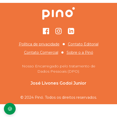
Facebook
Instagram
GitHub
Política de privacidade
Contato Editorial
Contato Comercial
Sobre o
a Pinó
Nosso Encarregado pelo tratamento de
Dados Pessoais (DPO):
José Livones Godoi Junior
© 2024 Pinó. Todos os direitos reservados.
🍪