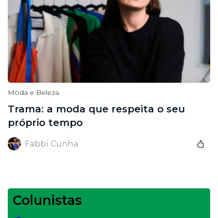
Moda e Beleza
Trama: a moda que respeita o seu
próprio tempo
Fabbi Cunha
Colunistas