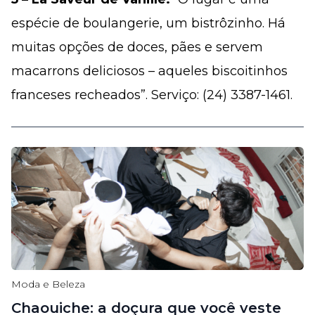
espécie de boulangerie, um bistrôzinho. Há
muitas opções de doces, pães e servem
macarrons deliciosos – aqueles biscoitinhos
franceses recheados”. Serviço: (24) 3387-1461.
Moda e Beleza
Chaouiche: a doçura que você veste